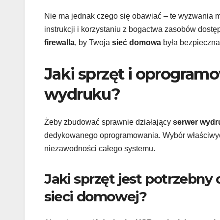
Nie ma jednak czego się obawiać – te wyzwania m
instrukcji i korzystaniu z bogactwa zasobów dostęp
firewalla
, by Twoja
sieć domowa
była bezpieczna
Jaki sprzęt i oprogram
wydruku?
Żeby zbudować sprawnie działający
serwer wydr
dedykowanego oprogramowania. Wybór właściwych
niezawodności całego systemu.
Jaki sprzęt jest potrzebny
sieci domowej?