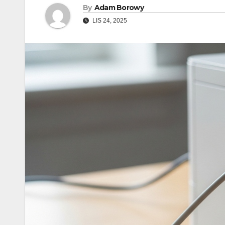
By
Adam Borowy
LIS 24, 2025