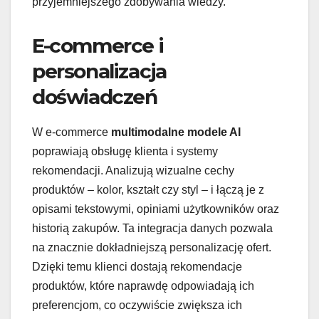
przyjemniejszego zdobywania wiedzy.
E-commerce i
personalizacja
doświadczeń
W e-commerce
multimodalne modele AI
poprawiają obsługę klienta i systemy
rekomendacji. Analizują wizualne cechy
produktów – kolor, kształt czy styl – i łączą je z
opisami tekstowymi, opiniami użytkowników oraz
historią zakupów. Ta integracja danych pozwala
na znacznie dokładniejszą personalizację ofert.
Dzięki temu klienci dostają rekomendacje
produktów, które naprawdę odpowiadają ich
preferencjom, co oczywiście zwiększa ich