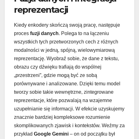
reprezentacji
Kiedy enkodery skończą swoją pracę, następuje
proces
fuzji danych
. Polega to na łączeniu
wszystkich tych przetworzonych cech z różnych
modalności w jedną, spójną, wielowymiarową
reprezentację. Wyobraź sobie, że dane z tekstu,
obrazu czy dźwięku trafiają do wspólnej
„przestrzeni”, gdzie mogą być ze sobą
porównywane i analizowane. Dzięki temu model
tworzy sobie takie wewnętrzne, zintegrowane
reprezentacje, które pozwalają na wzajemne
uzupełnianie się informacji. W efekcie uzyskujemy
znacznie bardziej kompleksowe rozumienie
skomplikowanych zjawisk i kontekstów. Weźmy za
przykład
Google Gemini
– on od początku był