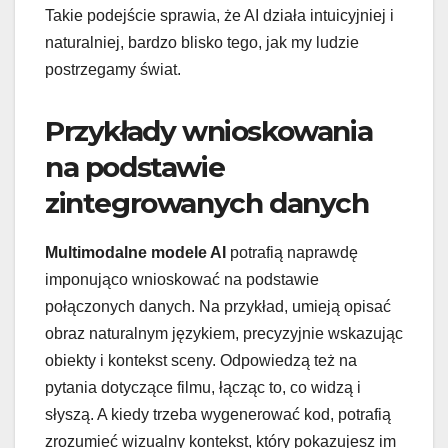
Takie podejście sprawia, że AI działa intuicyjniej i
naturalniej, bardzo blisko tego, jak my ludzie
postrzegamy świat.
Przykłady wnioskowania
na podstawie
zintegrowanych danych
Multimodalne modele AI
potrafią naprawdę
imponująco wnioskować na podstawie
połączonych danych. Na przykład, umieją opisać
obraz naturalnym językiem, precyzyjnie wskazując
obiekty i kontekst sceny. Odpowiedzą też na
pytania dotyczące filmu, łącząc to, co widzą i
słyszą. A kiedy trzeba wygenerować kod, potrafią
zrozumieć wizualny kontekst, który pokazujesz im