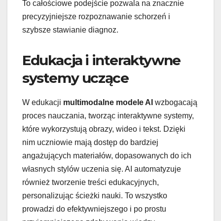
To całościowe podejście pozwala na znacznie
precyzyjniejsze rozpoznawanie schorzeń i
szybsze stawianie diagnoz.
Edukacja i interaktywne
systemy uczące
W edukacji
multimodalne modele AI
wzbogacają
proces nauczania, tworząc interaktywne systemy,
które wykorzystują obrazy, wideo i tekst. Dzięki
nim uczniowie mają dostęp do bardziej
angażujących materiałów, dopasowanych do ich
własnych stylów uczenia się. AI automatyzuje
również tworzenie treści edukacyjnych,
personalizując ścieżki nauki. To wszystko
prowadzi do efektywniejszego i po prostu