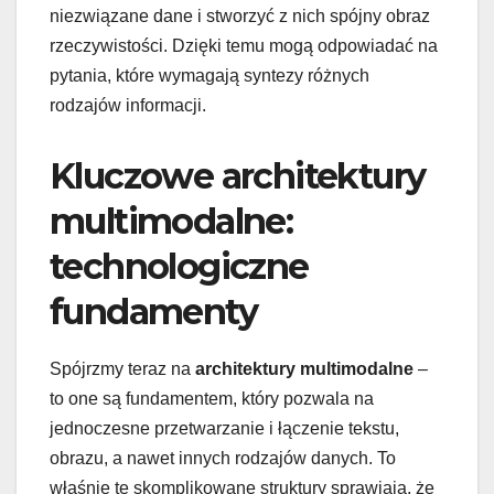
niezwiązane dane i stworzyć z nich spójny obraz
rzeczywistości. Dzięki temu mogą odpowiadać na
pytania, które wymagają syntezy różnych
rodzajów informacji.
Kluczowe architektury
multimodalne:
technologiczne
fundamenty
Spójrzmy teraz na
architektury multimodalne
–
to one są fundamentem, który pozwala na
jednoczesne przetwarzanie i łączenie tekstu,
obrazu, a nawet innych rodzajów danych. To
właśnie te skomplikowane struktury sprawiają, że