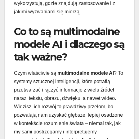
wykorzystują, gdzie znajdują zastosowanie i z
jakimi wyzwaniami się mierzą.
Co to są multimodalne
modele AI i dlaczego są
tak ważne?
Czym właściwie są
multimodalne modele AI
? To
systemy sztucznej inteligencji, które potrafią
przetwarzać i łączyć informacje z wielu źródeł
naraz: tekstu, obrazu, dźwięku, a nawet wideo.
Widzisz, ich rozwój to prawdziwy przełom, bo
pozwalają nam uzyskać głębsze, lepiej osadzone
w kontekście rozumienie świata – niemal tak, jak
my sami postrzegamy i interpretujemy