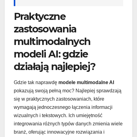
Praktyczne
zastosowania
multimodalnych
modeli AI: gdzie
działają najlepiej?
Gdzie tak naprawdę
modele multimodalne AI
pokazują swoją pełną moc? Najlepiej sprawdzają
się w praktycznych zastosowaniach, które
wymagają jednoczesnego łączenia informacji
wizualnych i tekstowych. Ich umiejętność
integrowania różnych typów danych zmienia wiele
branż, oferując innowacyjne rozwiązania i