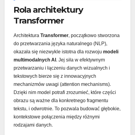
Rola architektury
Transformer
Architektura
Transformer
, początkowo stworzona
do przetwarzania języka naturalnego (NLP),
okazała się niezwykle istotna dla rozwoju
modeli
multimodalnych AI
. Jej siła w efektywnym
przetwarzaniu i łączeniu danych wizualnych i
tekstowych bierze się z innowacyjnych
mechanizmów uwagi (attention mechanisms).
Dzięki nim model potrafi zrozumieć, które części
obrazu są ważne dla konkretnego fragmentu
tekstu, i odwrotnie. To pozwala budować głębokie,
kontekstowe połączenia między różnymi
rodzajami danych.