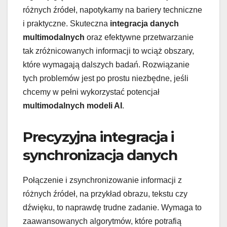
różnych źródeł, napotykamy na bariery techniczne
i praktyczne. Skuteczna
integracja danych
multimodalnych
oraz efektywne przetwarzanie
tak zróżnicowanych informacji to wciąż obszary,
które wymagają dalszych badań. Rozwiązanie
tych problemów jest po prostu niezbędne, jeśli
chcemy w pełni wykorzystać potencjał
multimodalnych modeli AI
.
Precyzyjna integracja i
synchronizacja danych
Połączenie i zsynchronizowanie informacji z
różnych źródeł, na przykład obrazu, tekstu czy
dźwięku, to naprawdę trudne zadanie. Wymaga to
zaawansowanych algorytmów, które potrafią