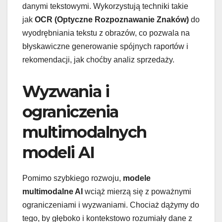
danymi tekstowymi. Wykorzystują techniki takie
jak
OCR (Optyczne Rozpoznawanie Znaków)
do
wyodrębniania tekstu z obrazów, co pozwala na
błyskawiczne generowanie spójnych raportów i
rekomendacji, jak choćby analiz sprzedaży.
Wyzwania i
ograniczenia
multimodalnych
modeli AI
Pomimo szybkiego rozwoju,
modele
multimodalne AI
wciąż mierzą się z poważnymi
ograniczeniami i wyzwaniami. Chociaż dążymy do
tego, by głęboko i kontekstowo rozumiały dane z