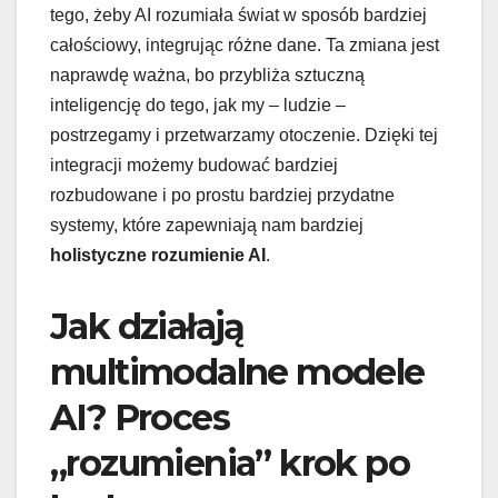
tego, żeby AI rozumiała świat w sposób bardziej
całościowy, integrując różne dane. Ta zmiana jest
naprawdę ważna, bo przybliża sztuczną
inteligencję do tego, jak my – ludzie –
postrzegamy i przetwarzamy otoczenie. Dzięki tej
integracji możemy budować bardziej
rozbudowane i po prostu bardziej przydatne
systemy, które zapewniają nam bardziej
holistyczne rozumienie AI
.
Jak działają
multimodalne modele
AI? Proces
„rozumienia” krok po