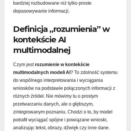
bardziej rozbudowane niż tylko proste
dopasowywanie informacji.
Definicja „rozumienia” w
kontekście AI
multimodalnej
Czym jest
rozumienie w kontekście
multimodalnych modeli AI
? To zdolność systemu
do wspólnego interpretowania i wyciągania
wniosków na podstawie połączonych informacji z
różnych źródeł. Nie mówimy tu o prostym
przetwarzaniu danych, ale o głębszym,
zintegrowanym poznaniu. Chodzi o to, by model
potrafił wyciągać spójne i powiązane wnioski,
analizując tekst, obrazy, dźwięk czy inne dane.