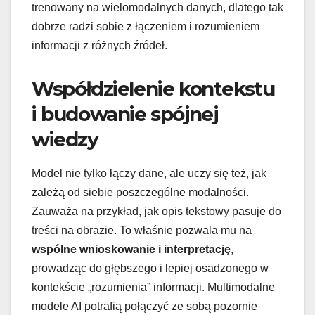
trenowany na wielomodalnych danych, dlatego tak
dobrze radzi sobie z łączeniem i rozumieniem
informacji z różnych źródeł.
Współdzielenie kontekstu
i budowanie spójnej
wiedzy
Model nie tylko łączy dane, ale uczy się też, jak
zależą od siebie poszczególne modalności.
Zauważa na przykład, jak opis tekstowy pasuje do
treści na obrazie. To właśnie pozwala mu na
wspólne wnioskowanie i interpretację
,
prowadząc do głębszego i lepiej osadzonego w
kontekście „rozumienia” informacji. Multimodalne
modele AI potrafią połączyć ze sobą pozornie