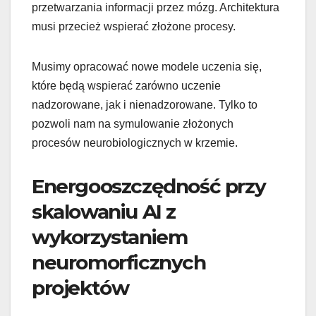
przetwarzania informacji przez mózg. Architektura
musi przecież wspierać złożone procesy.
Musimy opracować nowe modele uczenia się,
które będą wspierać zarówno uczenie
nadzorowane, jak i nienadzorowane. Tylko to
pozwoli nam na symulowanie złożonych
procesów neurobiologicznych w krzemie.
Energooszczędność przy
skalowaniu AI z
wykorzystaniem
neuromorficznych
projektów