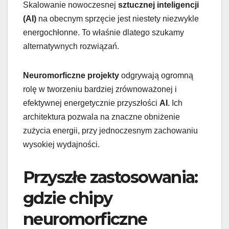
Skalowanie nowoczesnej
sztucznej inteligencji
(AI)
na obecnym sprzęcie jest niestety niezwykle
energochłonne. To właśnie dlatego szukamy
alternatywnych rozwiązań.
Neuromorficzne projekty
odgrywają ogromną
rolę w tworzeniu bardziej zrównoważonej i
efektywnej energetycznie przyszłości
AI
. Ich
architektura pozwala na znaczne obniżenie
zużycia energii, przy jednoczesnym zachowaniu
wysokiej wydajności.
Przyszłe zastosowania:
gdzie chipy
neuromorficzne