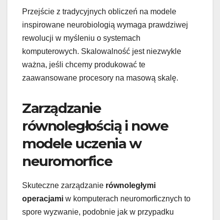
Przejście z tradycyjnych obliczeń na modele
inspirowane neurobiologią wymaga prawdziwej
rewolucji w myśleniu o systemach
komputerowych. Skalowalność jest niezwykle
ważna, jeśli chcemy produkować te
zaawansowane procesory na masową skalę.
Zarządzanie
równoległością i nowe
modele uczenia w
neuromorfice
Skuteczne zarządzanie
równoległymi
operacjami
w komputerach neuromorficznych to
spore wyzwanie, podobnie jak w przypadku