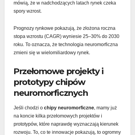
mówią, że w nadchodzących latach rynek czeka
spory wzrost.
Prognozy rynkowe pokazują, że złożona roczna
stopa wzrostu (CAGR) wyniesie 25–30% do 2030
roku. To oznacza, że technologia neuromorficzna
zmieni się w wielomiliardowy rynek.
Przełomowe projekty i
prototypy chipów
neuromorficznych
Jeśli chodzi o
chipy neuromorficzne
, mamy już
na koncie kilka przełomowych projektów i
prototypów, które naprawdę wyznaczają kierunek
rozwoju. To, co te innowacje pokazują, to ogromny