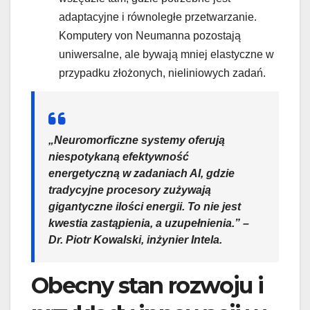
adaptacyjne i równoległe przetwarzanie.
Komputery von Neumanna pozostają
uniwersalne, ale bywają mniej elastyczne w
przypadku złożonych, nieliniowych zadań.
„Neuromorficzne systemy oferują
niespotykaną efektywność
energetyczną w zadaniach AI, gdzie
tradycyjne procesory zużywają
gigantyczne ilości energii. To nie jest
kwestia zastąpienia, a uzupełnienia.” –
Dr. Piotr Kowalski, inżynier Intela.
Obecny stan rozwoju i