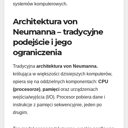
systemów komputerowych.
Architektura von
Neumanna – tradycyjne
podejście i jego
ograniczenia
Tradycyjna
architektura von Neumanna
,
królująca w większości dzisiejszych komputerów,
opiera się na oddzielnych komponentach:
CPU
(procesorze)
,
pamięci
oraz urządzeniach
wejścia/wyjścia (I/O). Procesor pobiera dane i
instrukcje z pamięci sekwencyjnie, jeden po
drugim.