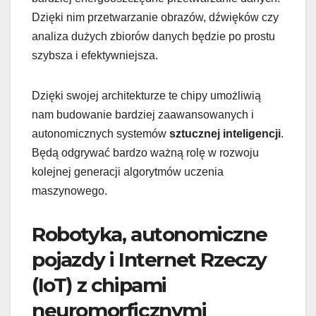
Dzięki nim przetwarzanie obrazów, dźwięków czy
analiza dużych zbiorów danych będzie po prostu
szybsza i efektywniejsza.
Dzięki swojej architekturze te chipy umożliwią
nam budowanie bardziej zaawansowanych i
autonomicznych systemów
sztucznej inteligencji
.
Będą odgrywać bardzo ważną rolę w rozwoju
kolejnej generacji algorytmów uczenia
maszynowego.
Robotyka, autonomiczne
pojazdy i Internet Rzeczy
(IoT) z chipami
neuromorficznymi