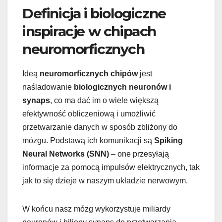
Definicja i biologiczne
inspiracje w chipach
neuromorficznych
Ideą
neuromorficznych chipów
jest
naśladowanie
biologicznych neuronów i
synaps
, co ma dać im o wiele większą
efektywność obliczeniową i umożliwić
przetwarzanie danych w sposób zbliżony do
mózgu. Podstawą ich komunikacji są
Spiking
Neural Networks (SNN)
– one przesyłają
informacje za pomocą impulsów elektrycznych, tak
jak to się dzieje w naszym układzie nerwowym.
W końcu nasz mózg wykorzystuje miliardy