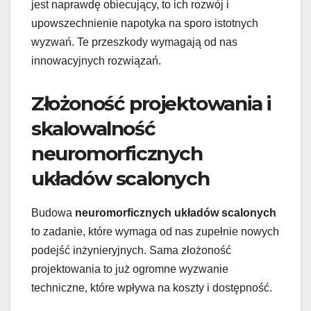
jest naprawdę obiecujący, to ich rozwój i
upowszechnienie napotyka na sporo istotnych
wyzwań. Te przeszkody wymagają od nas
innowacyjnych rozwiązań.
Złożoność projektowania i
skalowalność
neuromorficznych
układów scalonych
Budowa
neuromorficznych układów scalonych
to zadanie, które wymaga od nas zupełnie nowych
podejść inżynieryjnych. Sama złożoność
projektowania to już ogromne wyzwanie
techniczne, które wpływa na koszty i dostępność.