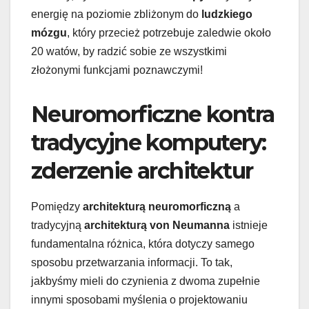
energię na poziomie zbliżonym do
ludzkiego
mózgu
, który przecież potrzebuje zaledwie około
20 watów, by radzić sobie ze wszystkimi
złożonymi funkcjami poznawczymi!
Neuromorficzne kontra
tradycyjne komputery:
zderzenie architektur
Pomiędzy
architekturą neuromorficzną
a
tradycyjną
architekturą von Neumanna
istnieje
fundamentalna różnica, która dotyczy samego
sposobu przetwarzania informacji. To tak,
jakbyśmy mieli do czynienia z dwoma zupełnie
innymi sposobami myślenia o projektowaniu