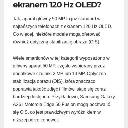
ekranem 120 Hz OLED?
Tak, aparat główny 50 MP to już standard w
najtańszych telefonach z ekranem 120 Hz OLED.
Co więcej, niektóre modele mogą oferować
również optyczną stabilizację obrazu (OIS).
Wiele smartfonów w tej kategorii wyposażono w
główny aparat 50 MP, często wspierany przez
dodatkowe czujniki 2 MP lub 13 MP. Optyczna
stabilizacja obrazu (OIS), która znacząco
poprawia jakość zdjęć i filmów, staje się coraz
bardziej dostępna. Przykładowo, Samsung Galaxy
A26 i Motorola Edge 50 Fusion mogą pochwalić
się OIS, co jest prawdziwym wyróżnikiem w
niższej półce cenowej.