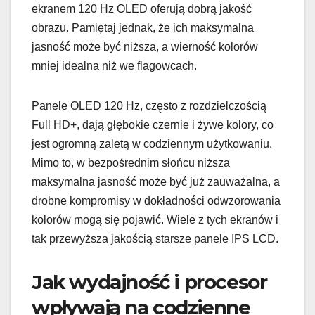
ekranem 120 Hz OLED oferują dobrą jakość
obrazu. Pamiętaj jednak, że ich maksymalna
jasność może być niższa, a wierność kolorów
mniej idealna niż we flagowcach.
Panele OLED 120 Hz, często z rozdzielczością
Full HD+, dają głębokie czernie i żywe kolory, co
jest ogromną zaletą w codziennym użytkowaniu.
Mimo to, w bezpośrednim słońcu niższa
maksymalna jasność może być już zauważalna, a
drobne kompromisy w dokładności odwzorowania
kolorów mogą się pojawić. Wiele z tych ekranów i
tak przewyższa jakością starsze panele IPS LCD.
Jak wydajność i procesor
wpływają na codzienne