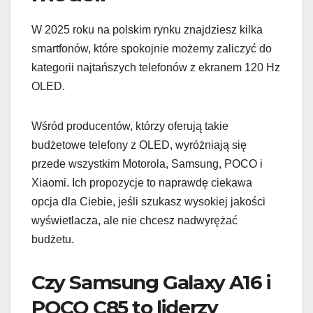
W 2025 roku na polskim rynku znajdziesz kilka
smartfonów, które spokojnie możemy zaliczyć do
kategorii najtańszych telefonów z ekranem 120 Hz
OLED.
Wśród producentów, którzy oferują takie
budżetowe telefony z OLED, wyróżniają się
przede wszystkim Motorola, Samsung, POCO i
Xiaomi. Ich propozycje to naprawdę ciekawa
opcja dla Ciebie, jeśli szukasz wysokiej jakości
wyświetlacza, ale nie chcesz nadwyrężać
budżetu.
Czy Samsung Galaxy A16 i
POCO C85 to liderzy