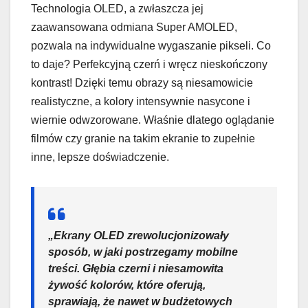
Technologia OLED, a zwłaszcza jej
zaawansowana odmiana Super AMOLED,
pozwala na indywidualne wygaszanie pikseli. Co
to daje? Perfekcyjną czerń i wręcz nieskończony
kontrast! Dzięki temu obrazy są niesamowicie
realistyczne, a kolory intensywnie nasycone i
wiernie odwzorowane. Właśnie dlatego oglądanie
filmów czy granie na takim ekranie to zupełnie
inne, lepsze doświadczenie.
„Ekrany OLED zrewolucjonizowały
sposób, w jaki postrzegamy mobilne
treści. Głębia czerni i niesamowita
żywość kolorów, które oferują,
sprawiają, że nawet w budżetowych