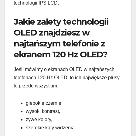
technologii IPS LCD.
Jakie zalety technologii
OLED znajdziesz w
najtańszym telefonie z
ekranem 120 Hz OLED?
Jeśli mówimy o ekranach OLED w najtańszych
telefonach 120 Hz OLED, to ich największe plusy
to przede wszystkim:
głębokie czernie,
wysoki kontrast,
żywe kolory,
szerokie kąty widzenia.