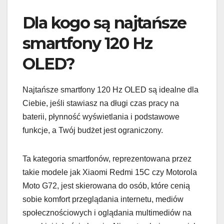
Dla kogo są najtańsze
smartfony 120 Hz
OLED?
Najtańsze smartfony 120 Hz OLED są idealne dla
Ciebie, jeśli stawiasz na długi czas pracy na
baterii, płynność wyświetlania i podstawowe
funkcje, a Twój budżet jest ograniczony.
Ta kategoria smartfonów, reprezentowana przez
takie modele jak Xiaomi Redmi 15C czy Motorola
Moto G72, jest skierowana do osób, które cenią
sobie komfort przeglądania internetu, mediów
społecznościowych i oglądania multimediów na