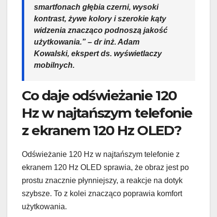
smartfonach głębia czerni, wysoki
kontrast, żywe kolory i szerokie kąty
widzenia znacząco podnoszą jakość
użytkowania.” – dr inż. Adam
Kowalski, ekspert ds. wyświetlaczy
mobilnych.
Co daje odświeżanie 120
Hz w najtańszym telefonie
z ekranem 120 Hz OLED?
Odświeżanie 120 Hz w najtańszym telefonie z
ekranem 120 Hz OLED sprawia, że obraz jest po
prostu znacznie płynniejszy, a reakcje na dotyk
szybsze. To z kolei znacząco poprawia komfort
użytkowania.