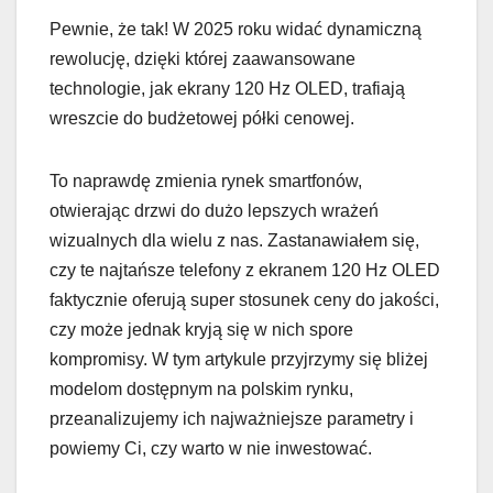
Pewnie, że tak! W 2025 roku widać dynamiczną
rewolucję, dzięki której zaawansowane
technologie, jak ekrany 120 Hz OLED, trafiają
wreszcie do budżetowej półki cenowej.
To naprawdę zmienia rynek smartfonów,
otwierając drzwi do dużo lepszych wrażeń
wizualnych dla wielu z nas. Zastanawiałem się,
czy te najtańsze telefony z ekranem 120 Hz OLED
faktycznie oferują super stosunek ceny do jakości,
czy może jednak kryją się w nich spore
kompromisy. W tym artykule przyjrzymy się bliżej
modelom dostępnym na polskim rynku,
przeanalizujemy ich najważniejsze parametry i
powiemy Ci, czy warto w nie inwestować.