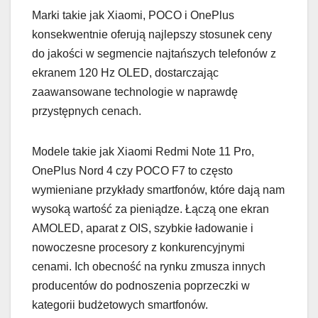
Marki takie jak Xiaomi, POCO i OnePlus
konsekwentnie oferują najlepszy stosunek ceny
do jakości w segmencie najtańszych telefonów z
ekranem 120 Hz OLED, dostarczając
zaawansowane technologie w naprawdę
przystępnych cenach.
Modele takie jak Xiaomi Redmi Note 11 Pro,
OnePlus Nord 4 czy POCO F7 to często
wymieniane przykłady smartfonów, które dają nam
wysoką wartość za pieniądze. Łączą one ekran
AMOLED, aparat z OIS, szybkie ładowanie i
nowoczesne procesory z konkurencyjnymi
cenami. Ich obecność na rynku zmusza innych
producentów do podnoszenia poprzeczki w
kategorii budżetowych smartfonów.