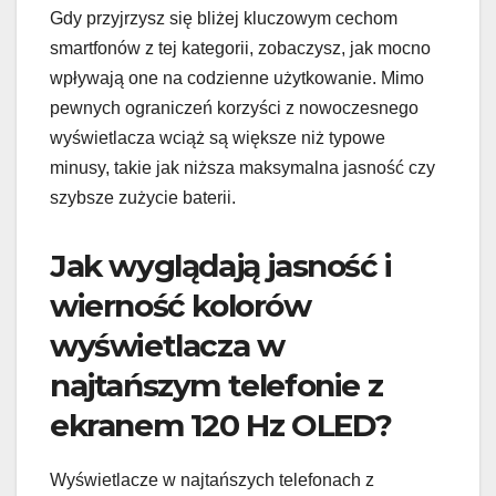
Gdy przyjrzysz się bliżej kluczowym cechom
smartfonów z tej kategorii, zobaczysz, jak mocno
wpływają one na codzienne użytkowanie. Mimo
pewnych ograniczeń korzyści z nowoczesnego
wyświetlacza wciąż są większe niż typowe
minusy, takie jak niższa maksymalna jasność czy
szybsze zużycie baterii.
Jak wyglądają jasność i
wierność kolorów
wyświetlacza w
najtańszym telefonie z
ekranem 120 Hz OLED?
Wyświetlacze w najtańszych telefonach z