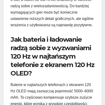
radzą sobie z wielozadaniowością. Do bardziej
wymagających gier może być konieczne
ustawienie niższych detali graficznych, ale ogólne
wrażenia z użytkowania są naprawdę pozytywne.
Jak bateria i ładowanie
radzą sobie z wyzwaniami
120 Hz w najtańszym
telefonie z ekranem 120 Hz
OLED?
Baterie w najtańszych telefonach z ekranem 120
Hz OLED mają zazwyczaj pojemność 5000–6000
mAh. To częściowo kompensuje szybsze zużycie
energii, które wynika z wysokiej częstotliwości