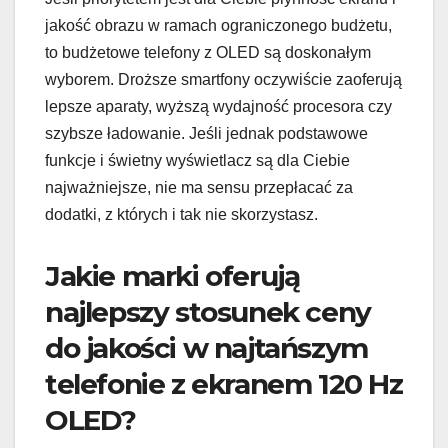
jakość obrazu w ramach ograniczonego budżetu,
to budżetowe telefony z OLED są doskonałym
wyborem. Droższe smartfony oczywiście zaoferują
lepsze aparaty, wyższą wydajność procesora czy
szybsze ładowanie. Jeśli jednak podstawowe
funkcje i świetny wyświetlacz są dla Ciebie
najważniejsze, nie ma sensu przepłacać za
dodatki, z których i tak nie skorzystasz.
Jakie marki oferują
najlepszy stosunek ceny
do jakości w najtańszym
telefonie z ekranem 120 Hz
OLED?