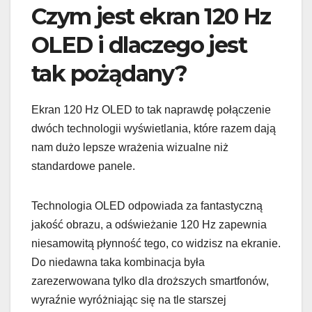
Czym jest ekran 120 Hz
OLED i dlaczego jest
tak pożądany?
Ekran 120 Hz OLED to tak naprawdę połączenie
dwóch technologii wyświetlania, które razem dają
nam dużo lepsze wrażenia wizualne niż
standardowe panele.
Technologia OLED odpowiada za fantastyczną
jakość obrazu, a odświeżanie 120 Hz zapewnia
niesamowitą płynność tego, co widzisz na ekranie.
Do niedawna taka kombinacja była
zarezerwowana tylko dla droższych smartfonów,
wyraźnie wyróżniając się na tle starszej