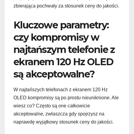
zbierająca pochwały za stosunek ceny do jakości.
Kluczowe parametry:
czy kompromisy w
najtańszym telefonie z
ekranem 120 Hz OLED
są akceptowalne?
W najtańszych telefonach z ekranem 120 Hz
OLED kompromisy są po prostu nieuniknione. Ale
wiesz co? Często są one całkowicie
akceptowalne, zwłaszcza gdy spojrzysz na
naprawdę wyjątkowy stosunek ceny do jakości.