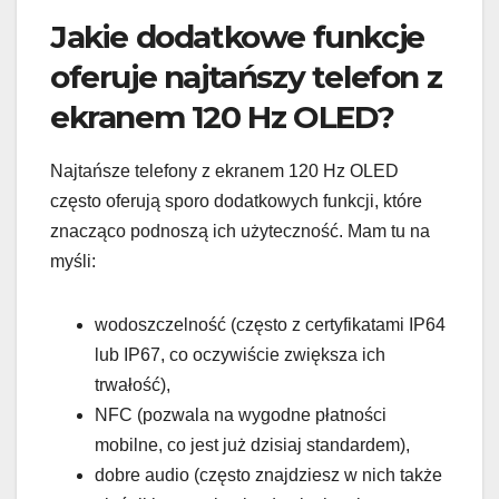
Jakie dodatkowe funkcje
oferuje najtańszy telefon z
ekranem 120 Hz OLED?
Najtańsze telefony z ekranem 120 Hz OLED
często oferują sporo dodatkowych funkcji, które
znacząco podnoszą ich użyteczność. Mam tu na
myśli:
wodoszczelność (często z certyfikatami IP64
lub IP67, co oczywiście zwiększa ich
trwałość),
NFC (pozwala na wygodne płatności
mobilne, co jest już dzisiaj standardem),
dobre audio (często znajdziesz w nich także