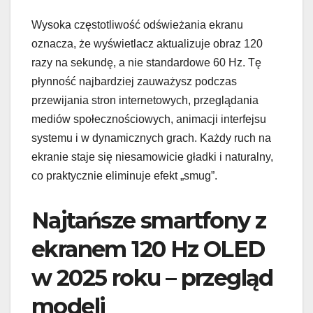
Wysoka częstotliwość odświeżania ekranu
oznacza, że wyświetlacz aktualizuje obraz 120
razy na sekundę, a nie standardowe 60 Hz. Tę
płynność najbardziej zauważysz podczas
przewijania stron internetowych, przeglądania
mediów społecznościowych, animacji interfejsu
systemu i w dynamicznych grach. Każdy ruch na
ekranie staje się niesamowicie gładki i naturalny,
co praktycznie eliminuje efekt „smug”.
Najtańsze smartfony z
ekranem 120 Hz OLED
w 2025 roku – przegląd
modeli