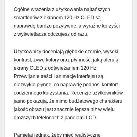
Ogólne wrażenia z użytkowania najtańszych
smartfonów z ekranem 120 Hz OLED są
naprawdę bardzo pozytywne, a wyraźne korzyści
z wyświetlacza odczujesz od razu.
Użytkownicy doceniają głębokie czernie, wysoki
kontrast, żywe kolory oraz płynność, jaką oferują
ekrany OLED z odświeżaniem 120 Hz.
Przewijanie treści i animacje interfejsu są
niezwykle płynne, co naprawdę podnosi komfort
codziennego korzystania. Recenzje użytkowników
jasno pokazują, że mimo budżetowego charakteru
jakość obrazu jest znacznie lepsza niż w wielu
droższych telefonach z panelami LCD.
Pamiętaj jednak, żeby mieć realistyczne