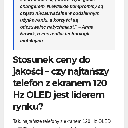
changerem. Niewielkie kompromisy są
często niezauważalne w codziennym
użytkowaniu, a korzyści są
odczuwalne natychmiast.” – Anna
Nowak, recenzentka technologii
mobilnych.
Stosunek ceny do
jakości – czy najtańszy
telefon z ekranem 120
Hz OLED jest liderem
rynku?
Tak, najtańsze telefony z ekranem 120 Hz OLED