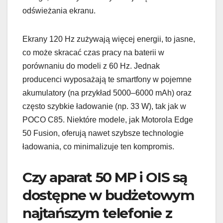
odświeżania ekranu.
Ekrany 120 Hz zużywają więcej energii, to jasne,
co może skracać czas pracy na baterii w
porównaniu do modeli z 60 Hz. Jednak
producenci wyposażają te smartfony w pojemne
akumulatory (na przykład 5000–6000 mAh) oraz
często szybkie ładowanie (np. 33 W), tak jak w
POCO C85. Niektóre modele, jak Motorola Edge
50 Fusion, oferują nawet szybsze technologie
ładowania, co minimalizuje ten kompromis.
Czy aparat 50 MP i OIS są
dostępne w budżetowym
najtańszym telefonie z