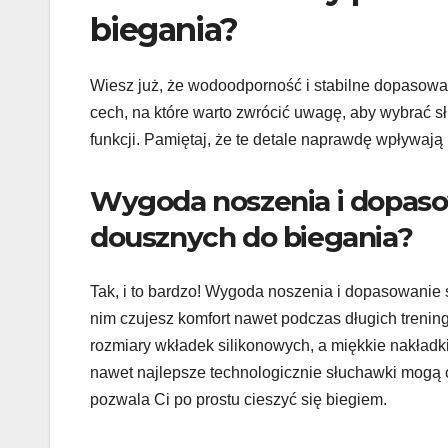
biegania?
Wiesz już, że wodoodporność i stabilne dopasowani
cech, na które warto zwrócić uwagę, aby wybrać sł
funkcji. Pamiętaj, że te detale naprawdę wpływają
Wygoda noszenia i dopaso
dousznych do biegania?
Tak, i to bardzo! Wygoda noszenia i dopasowanie
nim czujesz komfort nawet podczas długich trenin
rozmiary wkładek silikonowych, a miękkie nakładk
nawet najlepsze technologicznie słuchawki mogą 
pozwala Ci po prostu cieszyć się biegiem.