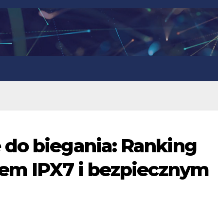
 do biegania: Ranking
tem IPX7 i bezpiecznym