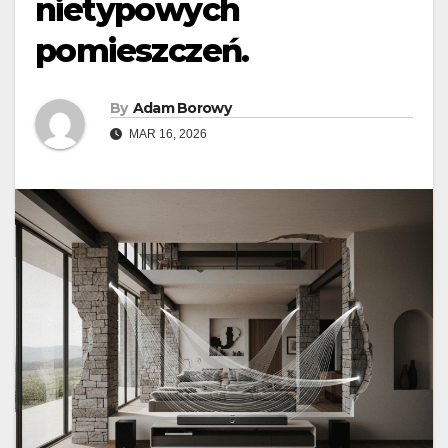
nietypowych
pomieszczeń.
By
Adam Borowy
MAR 16, 2026