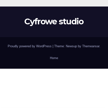
Cyfrowe studio
Proudly powered by WordPress
|
Theme: Newsup by
Themeansar
.
Home