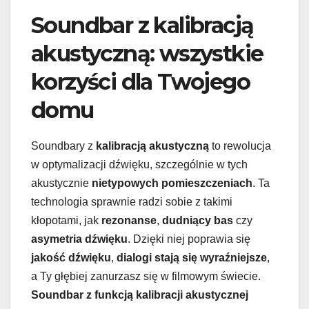
Soundbar z kalibracją
akustyczną: wszystkie
korzyści dla Twojego
domu
Soundbary z
kalibracją akustyczną
to rewolucja
w optymalizacji dźwięku, szczególnie w tych
akustycznie
nietypowych pomieszczeniach
. Ta
technologia sprawnie radzi sobie z takimi
kłopotami, jak
rezonanse
,
dudniący bas
czy
asymetria dźwięku
. Dzięki niej poprawia się
jakość dźwięku
,
dialogi stają się wyraźniejsze
,
a Ty głębiej zanurzasz się w filmowym świecie.
Soundbar z funkcją kalibracji akustycznej