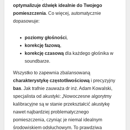
optymalizuje dźwięk idealnie do Twojego
pomieszczenia
. Co więcej, automatycznie
dopasowuje:
poziomy głośności
,
korekcję fazową
,
korekcję czasową
dla każdego głośnika w
soundbarze.
Wszystko to zapewnia zbalansowaną
charakterystykę częstotliwościową
i precyzyjny
bas
. Jak trafnie zauważa dr inż. Adam Kowalski,
specjalista od akustyki: „Nowoczesne algorytmy
kalibracyjne są w stanie przekształcić akustykę
nawet najbardziej problematycznego
pomieszczenia, czyniąc je niemal idealnym
środowiskiem odsłuchowym. To prawdziwa