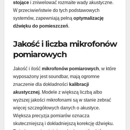
stojące
i zniwelować rozmaite wady akustyczne.
W przeciwieństwie do tych podstawowych
systemów, zapewniają pełną
optymalizację
dźwięku do pomieszczeń
.
Jakość i liczba mikrofonów
pomiarowych
Jakość i ilość
mikrofonów pomiarowych
, w które
wyposażony jest soundbar, mają ogromne
znaczenie dla dokładności
kalibracji
akustycznej
. Modele z większą liczbą albo
wyższej jakości mikrofonami są w stanie zebrać
więcej szczegółowych danych o akustyce.
Większa precyzja pomiarów oznacza
skuteczniejszą i dokładniejszą korekcję dźwięku.