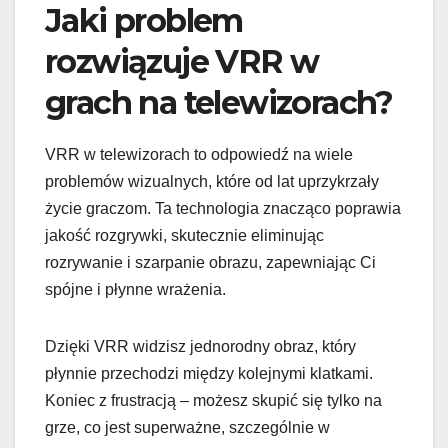
Jaki problem
rozwiązuje VRR w
grach na telewizorach?
VRR w telewizorach to odpowiedź na wiele
problemów wizualnych, które od lat uprzykrzały
życie graczom. Ta technologia znacząco poprawia
jakość rozgrywki, skutecznie eliminując
rozrywanie i szarpanie obrazu, zapewniając Ci
spójne i płynne wrażenia.
Dzięki VRR widzisz jednorodny obraz, który
płynnie przechodzi między kolejnymi klatkami.
Koniec z frustracją – możesz skupić się tylko na
grze, co jest superważne, szczególnie w