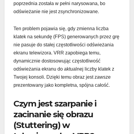
poprzednia została w pełni narysowana, bo
odświeżanie nie jest zsynchronizowane.
Ten problem pojawia się, gdy zmienna liczba
klatek na sekundę (FPS) generowanych przez grę
nie pasuje do stałej częstotliwości odświeżania
ekranu telewizora. VRR zapobiega temu,
dynamicznie dostosowując częstotliwość
odświeżania ekranu do aktualnej liczby klatek z
Twojej konsoli. Dzięki temu obraz jest zawsze
prezentowany jako kompletna, spójna całość.
Czym jest szarpanie i
zacinanie się obrazu
(Stuttering) w