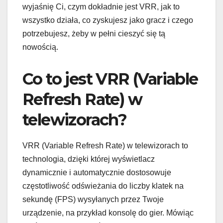
wyjaśnię Ci, czym dokładnie jest VRR, jak to
wszystko działa, co zyskujesz jako gracz i czego
potrzebujesz, żeby w pełni cieszyć się tą
nowością.
Co to jest VRR (Variable
Refresh Rate) w
telewizorach?
VRR (Variable Refresh Rate) w telewizorach to
technologia, dzięki której wyświetlacz
dynamicznie i automatycznie dostosowuje
częstotliwość odświeżania do liczby klatek na
sekundę (FPS) wysyłanych przez Twoje
urządzenie, na przykład konsolę do gier. Mówiąc