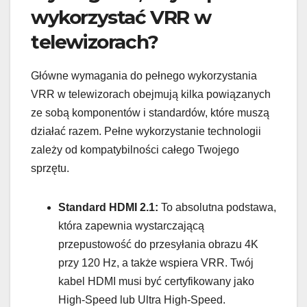
wykorzystać VRR w
telewizorach?
Główne wymagania do pełnego wykorzystania
VRR w telewizorach obejmują kilka powiązanych
ze sobą komponentów i standardów, które muszą
działać razem. Pełne wykorzystanie technologii
zależy od kompatybilności całego Twojego
sprzętu.
Standard HDMI 2.1:
To absolutna podstawa,
która zapewnia wystarczającą
przepustowość do przesyłania obrazu 4K
przy 120 Hz, a także wspiera VRR. Twój
kabel HDMI musi być certyfikowany jako
High-Speed lub Ultra High-Speed.