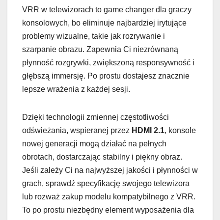
VRR w telewizorach to game changer dla graczy
konsolowych, bo eliminuje najbardziej irytujące
problemy wizualne, takie jak rozrywanie i
szarpanie obrazu. Zapewnia Ci niezrównaną
płynność rozgrywki, zwiększoną responsywność i
głębszą immersję. Po prostu dostajesz znacznie
lepsze wrażenia z każdej sesji.
Dzięki technologii zmiennej częstotliwości
odświeżania, wspieranej przez
HDMI 2.1
, konsole
nowej generacji mogą działać na pełnych
obrotach, dostarczając stabilny i piękny obraz.
Jeśli zależy Ci na najwyższej jakości i płynności w
grach, sprawdź specyfikację swojego telewizora
lub rozważ zakup modelu kompatybilnego z VRR.
To po prostu niezbędny element wyposażenia dla