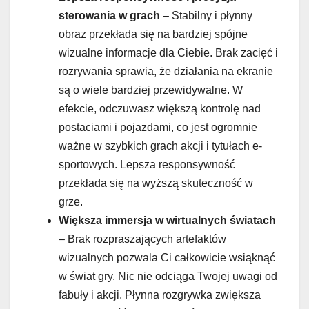
sterowania w grach
– Stabilny i płynny
obraz przekłada się na bardziej spójne
wizualne informacje dla Ciebie. Brak zacięć i
rozrywania sprawia, że działania na ekranie
są o wiele bardziej przewidywalne. W
efekcie, odczuwasz większą kontrolę nad
postaciami i pojazdami, co jest ogromnie
ważne w szybkich grach akcji i tytułach e-
sportowych. Lepsza responsywność
przekłada się na wyższą skuteczność w
grze.
Większa immersja w wirtualnych światach
– Brak rozpraszających artefaktów
wizualnych pozwala Ci całkowicie wsiąknąć
w świat gry. Nic nie odciąga Twojej uwagi od
fabuły i akcji. Płynna rozgrywka zwiększa