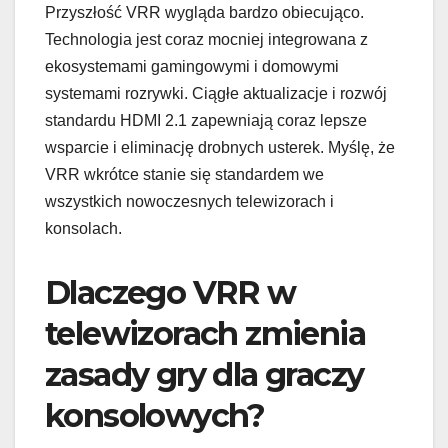
Przyszłość VRR wygląda bardzo obiecująco.
Technologia jest coraz mocniej integrowana z
ekosystemami gamingowymi i domowymi
systemami rozrywki. Ciągłe aktualizacje i rozwój
standardu HDMI 2.1 zapewniają coraz lepsze
wsparcie i eliminację drobnych usterek. Myślę, że
VRR wkrótce stanie się standardem we
wszystkich nowoczesnych telewizorach i
konsolach.
Dlaczego VRR w
telewizorach zmienia
zasady gry dla graczy
konsolowych?