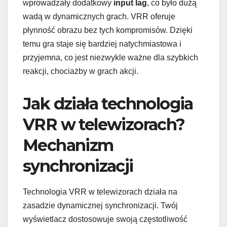
wprowadzały dodatkowy
input lag
, co było dużą
wadą w dynamicznych grach. VRR oferuje
płynność obrazu bez tych kompromisów. Dzięki
temu gra staje się bardziej natychmiastowa i
przyjemna, co jest niezwykle ważne dla szybkich
reakcji, chociażby w grach akcji.
Jak działa technologia
VRR w telewizorach?
Mechanizm
synchronizacji
Technologia VRR w telewizorach działa na
zasadzie dynamicznej synchronizacji. Twój
wyświetlacz dostosowuje swoją częstotliwość