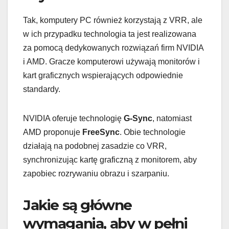
Tak, komputery PC również korzystają z VRR, ale
w ich przypadku technologia ta jest realizowana
za pomocą dedykowanych rozwiązań firm NVIDIA
i AMD. Gracze komputerowi używają monitorów i
kart graficznych wspierających odpowiednie
standardy.
NVIDIA oferuje technologię
G-Sync
, natomiast
AMD proponuje
FreeSync
. Obie technologie
działają na podobnej zasadzie co VRR,
synchronizując kartę graficzną z monitorem, aby
zapobiec rozrywaniu obrazu i szarpaniu.
Jakie są główne
wymagania, aby w pełni