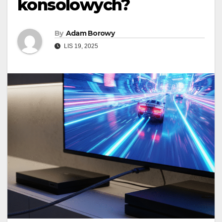
konsolowych?
By
Adam Borowy
LIS 19, 2025