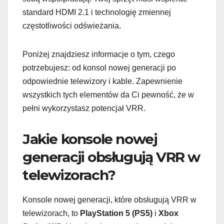
standard HDMI 2.1 i technologię zmiennej
częstotliwości odświeżania.
Poniżej znajdziesz informacje o tym, czego
potrzebujesz: od konsol nowej generacji po
odpowiednie telewizory i kable. Zapewnienie
wszystkich tych elementów da Ci pewność, że w
pełni wykorzystasz potencjał VRR.
Jakie konsole nowej
generacji obsługują VRR w
telewizorach?
Konsole nowej generacji, które obsługują VRR w
telewizorach, to
PlayStation 5 (PS5)
i
Xbox