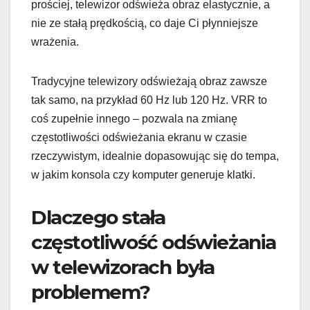
prościej, telewizor odświeża obraz elastycznie, a
nie ze stałą prędkością, co daje Ci płynniejsze
wrażenia.
Tradycyjne telewizory odświeżają obraz zawsze
tak samo, na przykład 60 Hz lub 120 Hz. VRR to
coś zupełnie innego – pozwala na zmianę
częstotliwości odświeżania ekranu w czasie
rzeczywistym, idealnie dopasowując się do tempa,
w jakim konsola czy komputer generuje klatki.
Dlaczego stała
częstotliwość odświeżania
w telewizorach była
problemem?