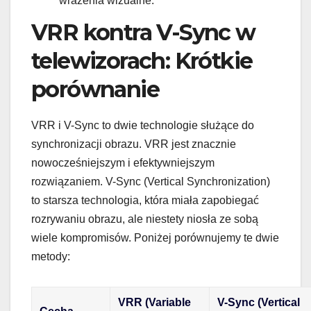
wrażenia wizualne.
VRR kontra V-Sync w
telewizorach: Krótkie
porównanie
VRR i V-Sync to dwie technologie służące do
synchronizacji obrazu. VRR jest znacznie
nowocześniejszym i efektywniejszym
rozwiązaniem. V-Sync (Vertical Synchronization)
to starsza technologia, która miała zapobiegać
rozrywaniu obrazu, ale niestety niosła ze sobą
wiele kompromisów. Poniżej porównujemy te dwie
metody:
VRR (Variable
V-Sync (Vertical