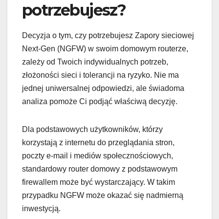
potrzebujesz?
Decyzja o tym, czy potrzebujesz Zapory sieciowej
Next-Gen (NGFW) w swoim domowym routerze,
zależy od Twoich indywidualnych potrzeb,
złożoności sieci i tolerancji na ryzyko. Nie ma
jednej uniwersalnej odpowiedzi, ale świadoma
analiza pomoże Ci podjąć właściwą decyzję.
Dla podstawowych użytkowników, którzy
korzystają z internetu do przeglądania stron,
poczty e-mail i mediów społecznościowych,
standardowy router domowy z podstawowym
firewallem może być wystarczający. W takim
przypadku NGFW może okazać się nadmierną
inwestycją.