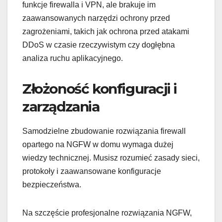
funkcje firewalla i VPN, ale brakuje im
zaawansowanych narzędzi ochrony przed
zagrożeniami, takich jak ochrona przed atakami
DDoS w czasie rzeczywistym czy dogłębna
analiza ruchu aplikacyjnego.
Złożoność konfiguracji i
zarządzania
Samodzielne zbudowanie rozwiązania firewall
opartego na NGFW w domu wymaga dużej
wiedzy technicznej. Musisz rozumieć zasady sieci,
protokoły i zaawansowane konfiguracje
bezpieczeństwa.
Na szczęście profesjonalne rozwiązania NGFW,