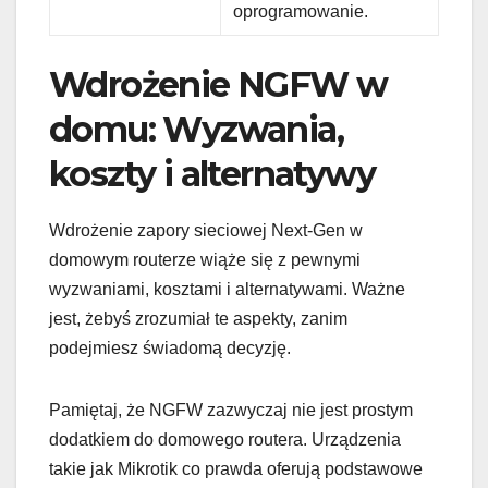
oprogramowanie.
Wdrożenie NGFW w
domu: Wyzwania,
koszty i alternatywy
Wdrożenie zapory sieciowej Next-Gen w
domowym routerze wiąże się z pewnymi
wyzwaniami, kosztami i alternatywami. Ważne
jest, żebyś zrozumiał te aspekty, zanim
podejmiesz świadomą decyzję.
Pamiętaj, że NGFW zazwyczaj nie jest prostym
dodatkiem do domowego routera. Urządzenia
takie jak Mikrotik co prawda oferują podstawowe