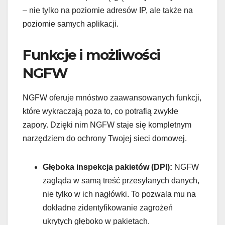
– nie tylko na poziomie adresów IP, ale także na
poziomie samych aplikacji.
Funkcje i możliwości
NGFW
NGFW oferuje mnóstwo zaawansowanych funkcji,
które wykraczają poza to, co potrafią zwykłe
zapory. Dzięki nim NGFW staje się kompletnym
narzędziem do ochrony Twojej sieci domowej.
Głęboka inspekcja pakietów (DPI):
NGFW
zagląda w samą treść przesyłanych danych,
nie tylko w ich nagłówki. To pozwala mu na
dokładne zidentyfikowanie zagrożeń
ukrytych głęboko w pakietach.