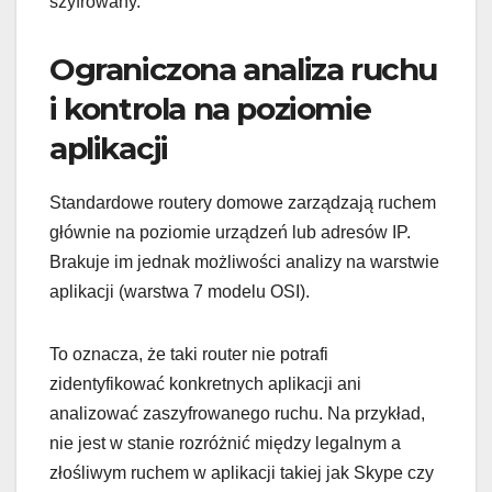
szyfrowany.
Ograniczona analiza ruchu
i kontrola na poziomie
aplikacji
Standardowe routery domowe zarządzają ruchem
głównie na poziomie urządzeń lub adresów IP.
Brakuje im jednak możliwości analizy na warstwie
aplikacji (warstwa 7 modelu OSI).
To oznacza, że taki router nie potrafi
zidentyfikować konkretnych aplikacji ani
analizować zaszyfrowanego ruchu. Na przykład,
nie jest w stanie rozróżnić między legalnym a
złośliwym ruchem w aplikacji takiej jak Skype czy