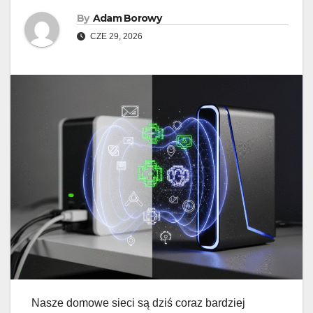
By
Adam Borowy
CZE 29, 2026
Nasze domowe sieci są dziś coraz bardziej