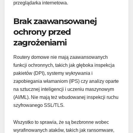
przeglądarka internetowa.
Brak zaawansowanej
ochrony przed
zagrożeniami
Routery domowe nie mają zaawansowanych
funkcji ochronnych, takich jak głęboka inspekcja
pakietów (DPI), systemy wykrywania i
zapobiegania włamaniom (IPS) czy analizy oparte
na sztucznej inteligencji i uczeniu maszynowym
(AI/ML). Nie mają też wbudowanej inspekcji ruchu
szyfrowanego SSL/TLS.
Wszystko to sprawia, że są bezbronne wobec
wyrafinowanych ataków, takich jak ransomware,