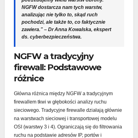
NGFW dostarcza nam tych warstw,
analizując nie tylko to, skąd ruch
pochodzi, ale także to, co faktycznie
zawiera.” – Dr Anna Kowalska, ekspert
ds. cyberbezpieczeństwa.
NGFW a tradycyjny
firewall: Podstawowe
różnice
Główna różnica między NGFW a tradycyjnym
firewallem tkwi w głębokości analizy ruchu
sieciowego. Tradycyjne firewalle działają głównie
na warstwach sieciowej i transportowej modelu
OSI (warstwy 3 i 4). Ograniczają się do filtrowania
ruchu na podstawie adresów IP, portów i