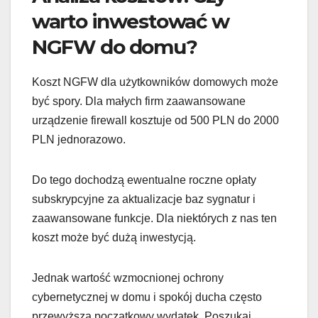
warto inwestować w
NGFW do domu?
Koszt NGFW dla użytkowników domowych może
być spory. Dla małych firm zaawansowane
urządzenie firewall kosztuje od 500 PLN do 2000
PLN jednorazowo.
Do tego dochodzą ewentualne roczne opłaty
subskrypcyjne za aktualizacje baz sygnatur i
zaawansowane funkcje. Dla niektórych z nas ten
koszt może być dużą inwestycją.
Jednak wartość wzmocnionej ochrony
cybernetycznej w domu i spokój ducha często
przewyższa początkowy wydatek. Poszukaj