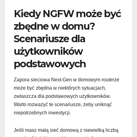
Kiedy NGFW może być
zbędne w domu?
Scenariusze dla
użytkowników
podstawowych
Zapora sieciowa Next-Gen w domowym routerze
może być zbędna w niektórych sytuacjach,
zwłaszcza dla podstawowych użytkowników.
Warto rozważyć te scenariusze, żeby uniknąć
niepotrzebnych inwestycji.
Jeśli masz małą sieć domową z niewielką liczbą