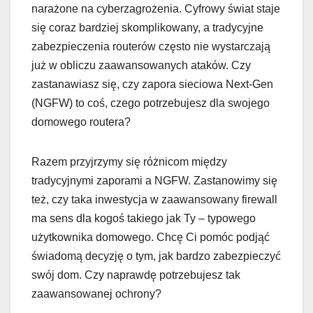
narażone na cyberzagrożenia. Cyfrowy świat staje
się coraz bardziej skomplikowany, a tradycyjne
zabezpieczenia routerów często nie wystarczają
już w obliczu zaawansowanych ataków. Czy
zastanawiasz się, czy zapora sieciowa Next-Gen
(NGFW) to coś, czego potrzebujesz dla swojego
domowego routera?
Razem przyjrzymy się różnicom między
tradycyjnymi zaporami a NGFW. Zastanowimy się
też, czy taka inwestycja w zaawansowany firewall
ma sens dla kogoś takiego jak Ty – typowego
użytkownika domowego. Chcę Ci pomóc podjąć
świadomą decyzję o tym, jak bardzo zabezpieczyć
swój dom. Czy naprawdę potrzebujesz tak
zaawansowanej ochrony?