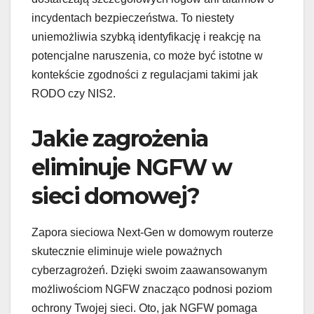
incydentach bezpieczeństwa. To niestety
uniemożliwia szybką identyfikację i reakcję na
potencjalne naruszenia, co może być istotne w
kontekście zgodności z regulacjami takimi jak
RODO czy NIS2.
Jakie zagrożenia
eliminuje NGFW w
sieci domowej?
Zapora sieciowa Next-Gen w domowym routerze
skutecznie eliminuje wiele poważnych
cyberzagrożeń. Dzięki swoim zaawansowanym
możliwościom NGFW znacząco podnosi poziom
ochrony Twojej sieci. Oto, jak NGFW pomaga