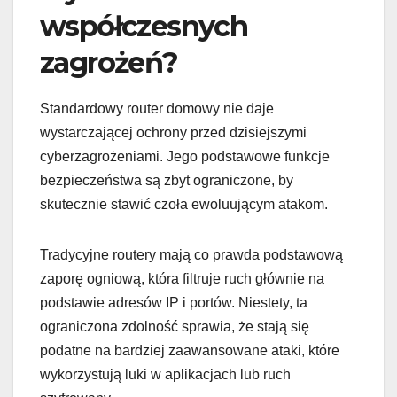
współczesnych
zagrożeń?
Standardowy router domowy nie daje
wystarczającej ochrony przed dzisiejszymi
cyberzagrożeniami. Jego podstawowe funkcje
bezpieczeństwa są zbyt ograniczone, by
skutecznie stawić czoła ewoluującym atakom.
Tradycyjne routery mają co prawda podstawową
zaporę ogniową, która filtruje ruch głównie na
podstawie adresów IP i portów. Niestety, ta
ograniczona zdolność sprawia, że stają się
podatne na bardziej zaawansowane ataki, które
wykorzystują luki w aplikacjach lub ruch