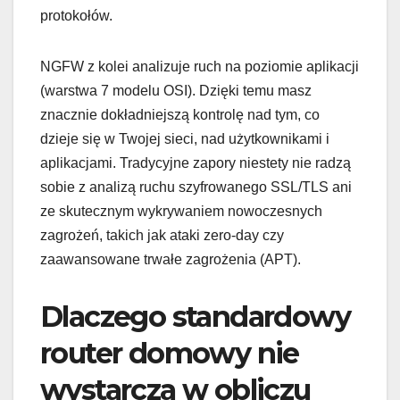
protokołów.
NGFW z kolei analizuje ruch na poziomie aplikacji
(warstwa 7 modelu OSI). Dzięki temu masz
znacznie dokładniejszą kontrolę nad tym, co
dzieje się w Twojej sieci, nad użytkownikami i
aplikacjami. Tradycyjne zapory niestety nie radzą
sobie z analizą ruchu szyfrowanego SSL/TLS ani
ze skutecznym wykrywaniem nowoczesnych
zagrożeń, takich jak ataki zero-day czy
zaawansowane trwałe zagrożenia (APT).
Dlaczego standardowy
router domowy nie
wystarcza w obliczu