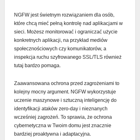
NGFW jest świetnym rozwiązaniem dla osób,
które chcą mieć pełną kontrolę nad aplikacjami w
sieci. Możesz monitorować i ograniczać użycie
konkretnych aplikacji, na przykład mediów
społecznościowych czy komunikatorów, a
inspekcja ruchu szyfrowanego SSL/TLS również
tutaj bardzo pomaga.
Zaawansowana ochrona przed zagrożeniami to
kolejny mocny argument. NGFW wykorzystuje
uczenie maszynowe i sztuczną inteligencję do
identyfikacji ataków zero-day i nieznanych
wcześniej zagrożeń. To sprawia, że ochrona
cybernetyczna w Twoim domu jest znacznie
bardziej proaktywna i adaptacyjna.