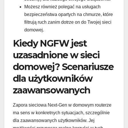
Możesz również polegać na usługach
bezpieczeństwa opartych na chmurze, które
filtrują ruch zanim dotrze on do Twojej sieci
domowej.
Kiedy NGFW jest
uzasadnione w sieci
domowej? Scenariusze
dla użytkowników
zaawansowanych
Zapora sieciowa Next-Gen w domowym routerze
ma sens w konkretnych sytuacjach, szczególnie
dla zaawansowanych użytkowników. Jej