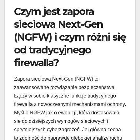
Czym jest zapora
sieciowa Next-Gen
(NGFW) i czym różni się
od tradycyjnego
firewalla?
Zapora sieciowa Next-Gen (NGFW) to
zaawansowane rozwiązanie bezpieczeństwa.
Łączy w sobie klasyczne funkcje tradycyjnego
firewalla z nowoczesnymi mechanizmami ochrony.
Myśl o NGFW jak o ewolucji, która dostosowała
się do dzisiejszych wymogów sieciowych i
sprytniejszych cyberzagrożeń. Jej główna cecha
to zdolność do naprawdę głębokiej analizy ruchu