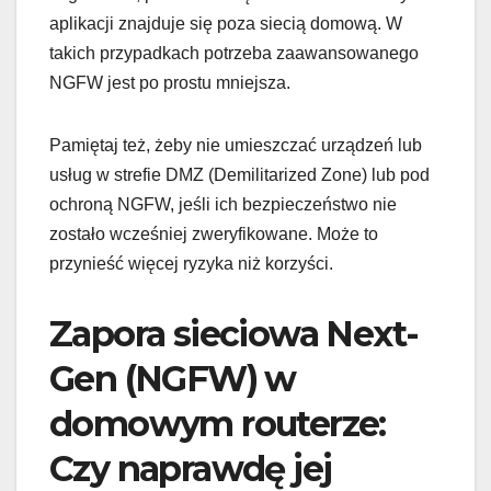
aplikacji znajduje się poza siecią domową. W
takich przypadkach potrzeba zaawansowanego
NGFW jest po prostu mniejsza.
Pamiętaj też, żeby nie umieszczać urządzeń lub
usług w strefie DMZ (Demilitarized Zone) lub pod
ochroną NGFW, jeśli ich bezpieczeństwo nie
zostało wcześniej zweryfikowane. Może to
przynieść więcej ryzyka niż korzyści.
Zapora sieciowa Next-
Gen (NGFW) w
domowym routerze:
Czy naprawdę jej