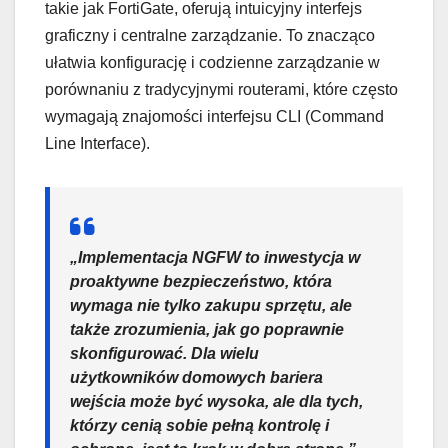
takie jak FortiGate, oferują intuicyjny interfejs
graficzny i centralne zarządzanie. To znacząco
ułatwia konfigurację i codzienne zarządzanie w
porównaniu z tradycyjnymi routerami, które często
wymagają znajomości interfejsu CLI (Command
Line Interface).
„Implementacja NGFW to inwestycja w
proaktywne bezpieczeństwo, która
wymaga nie tylko zakupu sprzętu, ale
także zrozumienia, jak go poprawnie
skonfigurować. Dla wielu
użytkowników domowych bariera
wejścia może być wysoka, ale dla tych,
którzy cenią sobie pełną kontrolę i