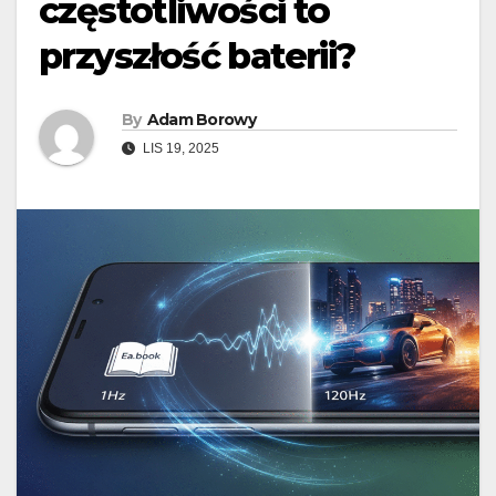
częstotliwości to
przyszłość baterii?
By
Adam Borowy
LIS 19, 2025