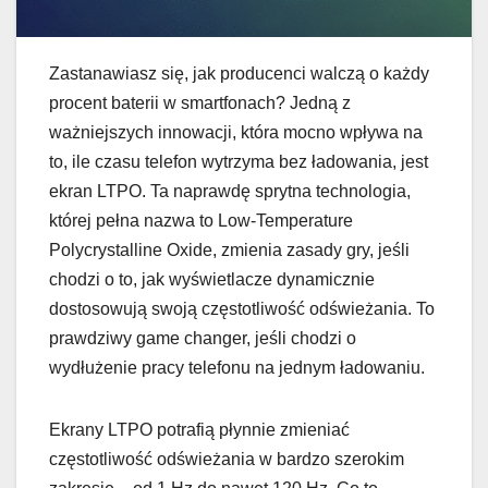
Zastanawiasz się, jak producenci walczą o każdy
procent baterii w smartfonach? Jedną z
ważniejszych innowacji, która mocno wpływa na
to, ile czasu telefon wytrzyma bez ładowania, jest
ekran LTPO. Ta naprawdę sprytna technologia,
której pełna nazwa to Low-Temperature
Polycrystalline Oxide, zmienia zasady gry, jeśli
chodzi o to, jak wyświetlacze dynamicznie
dostosowują swoją częstotliwość odświeżania. To
prawdziwy game changer, jeśli chodzi o
wydłużenie pracy telefonu na jednym ładowaniu.
Ekrany LTPO potrafią płynnie zmieniać
częstotliwość odświeżania w bardzo szerokim