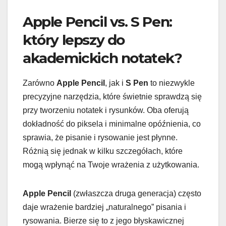
Apple Pencil vs. S Pen:
który lepszy do
akademickich notatek?
Zarówno
Apple Pencil
, jak i
S Pen
to niezwykle
precyzyjne narzędzia, które świetnie sprawdzą się
przy tworzeniu notatek i rysunków. Oba oferują
dokładność do piksela i minimalne opóźnienia, co
sprawia, że pisanie i rysowanie jest płynne.
Różnią się jednak w kilku szczegółach, które
mogą wpłynąć na Twoje wrażenia z użytkowania.
Apple Pencil
(zwłaszcza druga generacja) często
daje wrażenie bardziej „naturalnego” pisania i
rysowania. Bierze się to z jego błyskawicznej