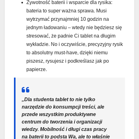
Żywotność baterii i wsparcie dla rysika:
bateria to super ważna sprawa. Musi
wytrzymać przynajmniej 10 godzin na
jednym ładowaniu – wtedy nie będziesz się
stresować, że padnie Ci tablet na długim
wykładzie. No i oczywiście, precyzyjny rysik
to absolutny must-have, dzięki niemu
piszesz, rysujesz i podkreślasz jak po
papierze.
„Dla studenta tablet to nie tylko
narzędzie do konsumpcji treści, ale
przede wszystkim produktywne
centrum do tworzenia i organizacji
wiedzy. Mobilność i długi czas pracy
na baterii to podsta Wa, ale to właśnie