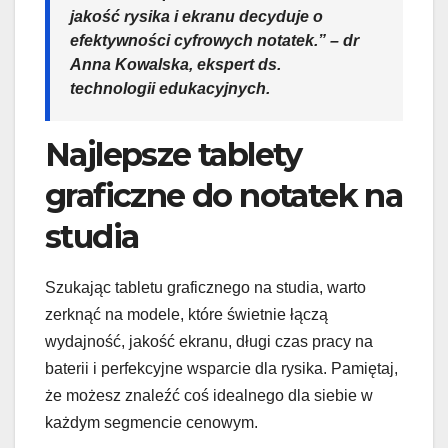
jakość rysika i ekranu decyduje o
efektywności cyfrowych notatek.” – dr
Anna Kowalska, ekspert ds.
technologii edukacyjnych.
Najlepsze tablety
graficzne do notatek na
studia
Szukając tabletu graficznego na studia, warto
zerknąć na modele, które świetnie łączą
wydajność, jakość ekranu, długi czas pracy na
baterii i perfekcyjne wsparcie dla rysika. Pamiętaj,
że możesz znaleźć coś idealnego dla siebie w
każdym segmencie cenowym.