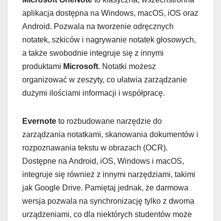
aplikacja dostępna na Windows, macOS, iOS oraz
Android. Pozwala na tworzenie odręcznych
notatek, szkiców i nagrywanie notatek głosowych,
a także swobodnie integruje się z innymi
produktami
Microsoft
. Notatki możesz
organizować w zeszyty, co ułatwia zarządzanie
dużymi ilościami informacji i współpracę.
Evernote
to rozbudowane narzędzie do
zarządzania notatkami, skanowania dokumentów i
rozpoznawania tekstu w obrazach (OCR).
Dostępne na Android, iOS, Windows i macOS,
integruje się również z innymi narzędziami, takimi
jak Google Drive. Pamiętaj jednak, że darmowa
wersja pozwala na synchronizację tylko z dwoma
urządzeniami, co dla niektórych studentów może