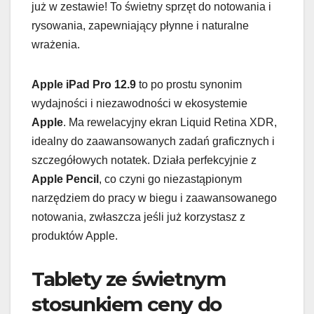
już w zestawie! To świetny sprzęt do notowania i
rysowania, zapewniający płynne i naturalne
wrażenia.
Apple iPad Pro 12.9
to po prostu synonim
wydajności i niezawodności w ekosystemie
Apple
. Ma rewelacyjny ekran Liquid Retina XDR,
idealny do zaawansowanych zadań graficznych i
szczegółowych notatek. Działa perfekcyjnie z
Apple Pencil
, co czyni go niezastąpionym
narzędziem do pracy w biegu i zaawansowanego
notowania, zwłaszcza jeśli już korzystasz z
produktów Apple.
Tablety ze świetnym
stosunkiem ceny do