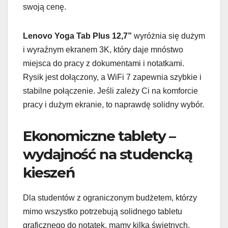
swoją cenę.
Lenovo Yoga Tab Plus 12,7”
wyróżnia się dużym
i wyraźnym ekranem 3K, który daje mnóstwo
miejsca do pracy z dokumentami i notatkami.
Rysik jest dołączony, a WiFi 7 zapewnia szybkie i
stabilne połączenie. Jeśli zależy Ci na komforcie
pracy i dużym ekranie, to naprawdę solidny wybór.
Ekonomiczne tablety –
wydajność na studencką
kieszeń
Dla studentów z ograniczonym budżetem, którzy
mimo wszystko potrzebują solidnego tabletu
graficznego do notatek, mamy kilka świetnych,