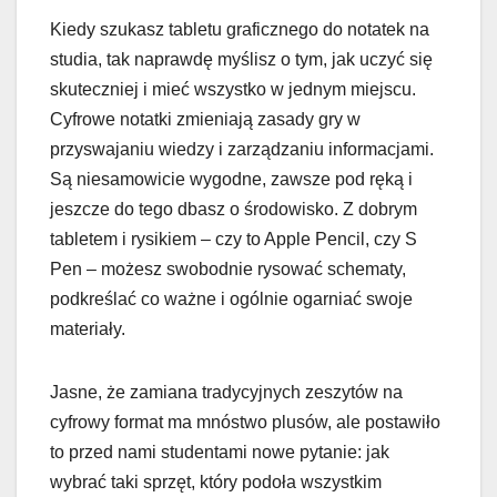
Kiedy szukasz tabletu graficznego do notatek na
studia, tak naprawdę myślisz o tym, jak uczyć się
skuteczniej i mieć wszystko w jednym miejscu.
Cyfrowe notatki zmieniają zasady gry w
przyswajaniu wiedzy i zarządzaniu informacjami.
Są niesamowicie wygodne, zawsze pod ręką i
jeszcze do tego dbasz o środowisko. Z dobrym
tabletem i rysikiem – czy to Apple Pencil, czy S
Pen – możesz swobodnie rysować schematy,
podkreślać co ważne i ogólnie ogarniać swoje
materiały.
Jasne, że zamiana tradycyjnych zeszytów na
cyfrowy format ma mnóstwo plusów, ale postawiło
to przed nami studentami nowe pytanie: jak
wybrać taki sprzęt, który podoła wszystkim