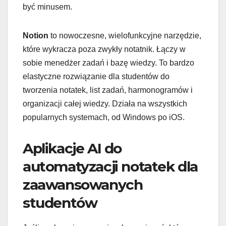
być minusem.
Notion
to nowoczesne, wielofunkcyjne narzędzie,
które wykracza poza zwykły notatnik. Łączy w
sobie menedżer zadań i bazę wiedzy. To bardzo
elastyczne rozwiązanie dla studentów do
tworzenia notatek, list zadań, harmonogramów i
organizacji całej wiedzy. Działa na wszystkich
popularnych systemach, od Windows po iOS.
Aplikacje AI do
automatyzacji notatek dla
zaawansowanych
studentów