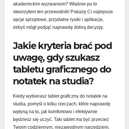
akademickim wyzwaniom? Właśnie po to
stworzyłem ten przewodnik! Pokażę Ci najlepsze
opcje sprzętowe, przydatne rysiki i aplikacje,
żebyś mógł podjąć naprawdę dobrą decyzję.
Jakie kryteria brać pod
uwagę, gdy szukasz
tabletu graficznego do
notatek na studia?
Kiedy wybierasz tablet graficzny do notatek na
studia, pomyśl o kilku rzeczach, które naprawdę
wpłyną na to, jak komfortowo i efektywnie
będziesz się uczyć. Taki tablet ma być przecież
Twoim codziennym, niezawodnym narzędziem.