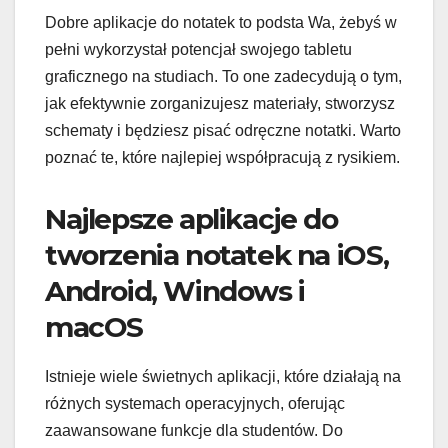
Dobre aplikacje do notatek to podsta Wa, żebyś w
pełni wykorzystał potencjał swojego tabletu
graficznego na studiach. To one zadecydują o tym,
jak efektywnie zorganizujesz materiały, stworzysz
schematy i będziesz pisać odręczne notatki. Warto
poznać te, które najlepiej współpracują z rysikiem.
Najlepsze aplikacje do
tworzenia notatek na iOS,
Android, Windows i
macOS
Istnieje wiele świetnych aplikacji, które działają na
różnych systemach operacyjnych, oferując
zaawansowane funkcje dla studentów. Do