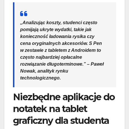
„Analizując koszty, studenci często
pomijają ukryte wydatki, takie jak
konieczność ładowania rysika czy
cena oryginalnych akcesoriów. S Pen
w zestawie z tabletem z Androidem to
często najbardziej opłacalne
rozwiązanie długoterminowe.” – Paweł
Nowak, analityk rynku
technologicznego.
Niezbędne aplikacje do
notatek na tablet
graficzny dla studenta