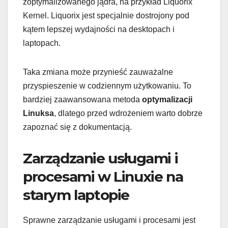
zoptymalizowanego jądra, na przykład Liquorix
Kernel. Liquorix jest specjalnie dostrojony pod
kątem lepszej wydajności na desktopach i
laptopach.
Taka zmiana może przynieść zauważalne
przyspieszenie w codziennym użytkowaniu. To
bardziej zaawansowana metoda
optymalizacji
Linuksa
, dlatego przed wdrożeniem warto dobrze
zapoznać się z dokumentacją.
Zarządzanie usługami i
procesami w Linuxie na
starym laptopie
Sprawne zarządzanie usługami i procesami jest