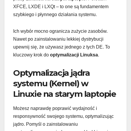
XFCE, LXDE i LXQt – to one są fundamentem
szybkiego i płynnego działania systemu.
Ich wybór mocno ogranicza zużycie zasobów.
Nawet po zainstalowaniu lekkiej dystrybucji
upewnij się, że używasz jednego z tych DE. To
kluczowy krok do
optymalizacji Linuksa
.
Optymalizacja jądra
systemu (Kernel) w
Linuxie na starym laptopie
Możesz naprawdę poprawić wydajność i
responsywność swojego systemu, optymalizując
jądro. Pomyśl o zainstalowaniu