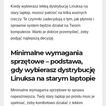
Kiedy wybierasz lekką dystrybucję Linuksa na
stary laptop, musisz patrzeć na kilka ważnych
rzeczy. Te czynniki zadecydują o tym, jak płynnie i
sprawnie system będzie działał na Twoim
komputerze. Warto je dobrze przemyśleć, żeby
podjąć najlepszą decyzję.
Minimalne wymagania
sprzętowe – podstawa,
gdy wybierasz dystrybucję
Linuksa na starym laptopie
Minimalne wymagania sprzętowe to sprawa
najważniejsza. Twój stary laptop po prostu musi je
spełniać, żeby komfortowo działać z lekkim