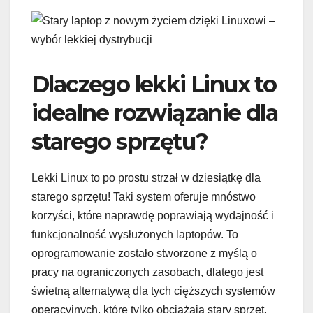
Dlaczego lekki Linux to
idealne rozwiązanie dla
starego sprzętu?
Lekki Linux to po prostu strzał w dziesiątkę dla
starego sprzętu! Taki system oferuje mnóstwo
korzyści, które naprawdę poprawiają wydajność i
funkcjonalność wysłużonych laptopów. To
oprogramowanie zostało stworzone z myślą o
pracy na ograniczonych zasobach, dlatego jest
świetną alternatywą dla tych cięższych systemów
operacyjnych, które tylko obciążają stary sprzęt.