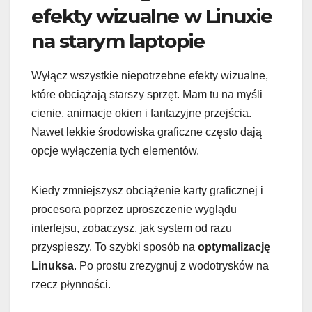
efekty wizualne w Linuxie
na starym laptopie
Wyłącz wszystkie niepotrzebne efekty wizualne,
które obciążają starszy sprzęt. Mam tu na myśli
cienie, animacje okien i fantazyjne przejścia.
Nawet lekkie środowiska graficzne często dają
opcje wyłączenia tych elementów.
Kiedy zmniejszysz obciążenie karty graficznej i
procesora poprzez uproszczenie wyglądu
interfejsu, zobaczysz, jak system od razu
przyspieszy. To szybki sposób na
optymalizację
Linuksa
. Po prostu zrezygnuj z wodotrysków na
rzecz płynności.