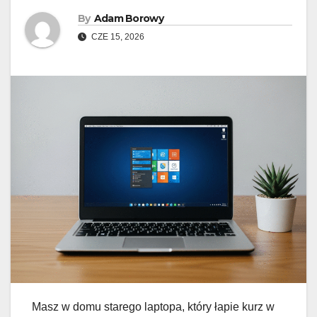
By
Adam Borowy
CZE 15, 2026
Masz w domu starego laptopa, który łapie kurz w