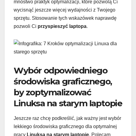
mnóstwo praktyk optymalizacji, które pozwolą Ci
wycisnąć jeszcze więcej wydajności z Twojego
sprzętu. Stosowanie tych wskazówek naprawdę
pozwoli Ci
przyspieszyć laptopa
.
Wybór odpowiedniego
środowiska graficznego,
by zoptymalizować
Linuksa na starym laptopie
Jeszcze raz chcę podkreślić, jak ważny jest wybór
lekkiego środowiska graficznego dla optymalnej
pracy
Linuksa na starym laptopie
. Polecam