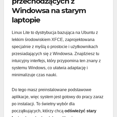
przechodzących z
Windowsa na starym
laptopie
Linux Lite to dystrybucja bazująca na Ubuntu z
lekkim środowiskiem XFCE, zaprojektowana
specjalnie z myślą o prostocie i użytkownikach
przesiadających się z Windowsa. Znajdziesz tu
intuicyjny interfejs, który przypomina ten znany z
systemu Windows, co ułatwia adaptację i
minimalizuje czas nauki.
Do tego masz preinstalowane podstawowe
aplikacje, więc system jest gotowy do pracy zaraz
po instalacji. To świetny wybór dla
początkujących, którzy chcą
odświeżyć stary