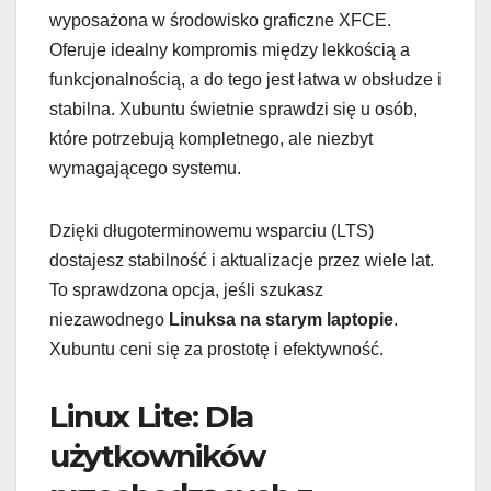
wyposażona w środowisko graficzne XFCE.
Oferuje idealny kompromis między lekkością a
funkcjonalnością, a do tego jest łatwa w obsłudze i
stabilna. Xubuntu świetnie sprawdzi się u osób,
które potrzebują kompletnego, ale niezbyt
wymagającego systemu.
Dzięki długoterminowemu wsparciu (LTS)
dostajesz stabilność i aktualizacje przez wiele lat.
To sprawdzona opcja, jeśli szukasz
niezawodnego
Linuksa na starym laptopie
.
Xubuntu ceni się za prostotę i efektywność.
Linux Lite: Dla
użytkowników