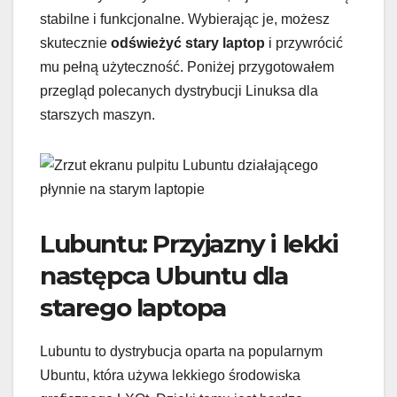
stabilne i funkcjonalne. Wybierając je, możesz
skutecznie
odświeżyć stary laptop
i przywrócić
mu pełną użyteczność. Poniżej przygotowałem
przegląd polecanych dystrybucji Linuksa dla
starszych maszyn.
Lubuntu: Przyjazny i lekki
następca Ubuntu dla
starego laptopa
Lubuntu to dystrybucja oparta na popularnym
Ubuntu, która używa lekkiego środowiska