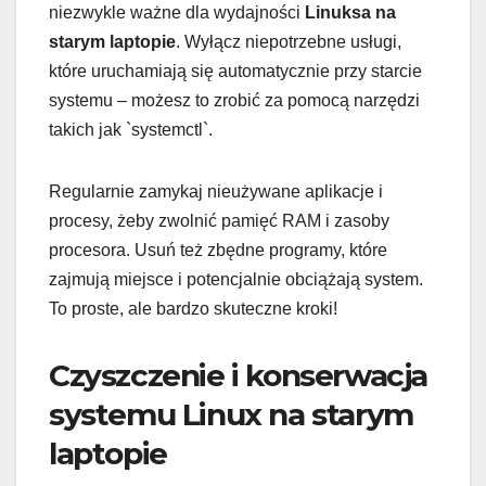
niezwykle ważne dla wydajności
Linuksa na
starym laptopie
. Wyłącz niepotrzebne usługi,
które uruchamiają się automatycznie przy starcie
systemu – możesz to zrobić za pomocą narzędzi
takich jak `systemctl`.
Regularnie zamykaj nieużywane aplikacje i
procesy, żeby zwolnić pamięć RAM i zasoby
procesora. Usuń też zbędne programy, które
zajmują miejsce i potencjalnie obciążają system.
To proste, ale bardzo skuteczne kroki!
Czyszczenie i konserwacja
systemu Linux na starym
laptopie