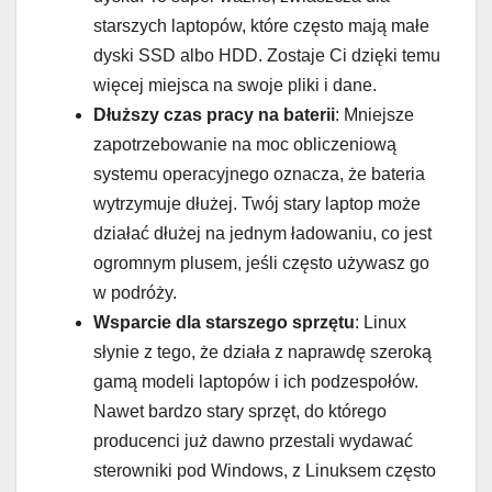
starszych laptopów, które często mają małe
dyski SSD albo HDD. Zostaje Ci dzięki temu
więcej miejsca na swoje pliki i dane.
Dłuższy czas pracy na baterii
: Mniejsze
zapotrzebowanie na moc obliczeniową
systemu operacyjnego oznacza, że bateria
wytrzymuje dłużej. Twój stary laptop może
działać dłużej na jednym ładowaniu, co jest
ogromnym plusem, jeśli często używasz go
w podróży.
Wsparcie dla starszego sprzętu
: Linux
słynie z tego, że działa z naprawdę szeroką
gamą modeli laptopów i ich podzespołów.
Nawet bardzo stary sprzęt, do którego
producenci już dawno przestali wydawać
sterowniki pod Windows, z Linuksem często