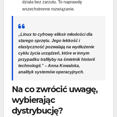
działa bez zarzutu. To naprawdę
wszechstronne rozwiązanie.
„Linux to cyfrowy eliksir młodości dla
starego sprzętu. Jego lekkość i
elastyczność pozwalają na wydłużenie
cyklu życia urządzeń, które w innym
przypadku trafiłyby na śmietnik historii
technologii.” – Anna Kowalska,
analityk systemów operacyjnych.
Na co zwrócić uwagę,
wybierając
dystrybucję?