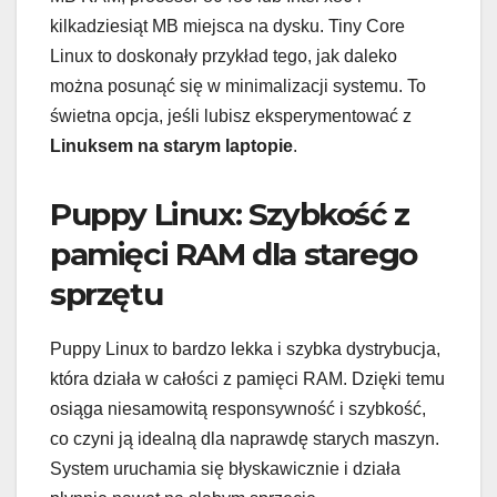
kilkadziesiąt MB miejsca na dysku. Tiny Core
Linux to doskonały przykład tego, jak daleko
można posunąć się w minimalizacji systemu. To
świetna opcja, jeśli lubisz eksperymentować z
Linuksem na starym laptopie
.
Puppy Linux: Szybkość z
pamięci RAM dla starego
sprzętu
Puppy Linux to bardzo lekka i szybka dystrybucja,
która działa w całości z pamięci RAM. Dzięki temu
osiąga niesamowitą responsywność i szybkość,
co czyni ją idealną dla naprawdę starych maszyn.
System uruchamia się błyskawicznie i działa