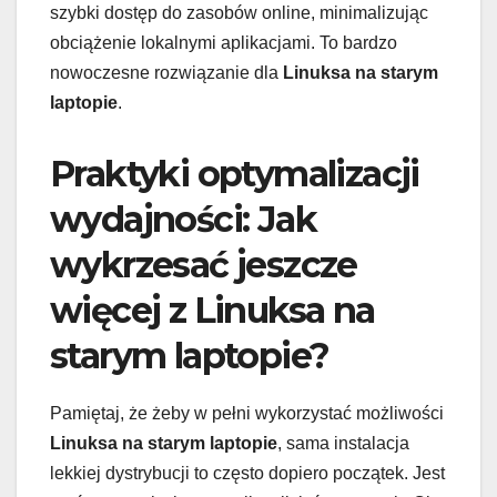
szybki dostęp do zasobów online, minimalizując
obciążenie lokalnymi aplikacjami. To bardzo
nowoczesne rozwiązanie dla
Linuksa na starym
laptopie
.
Praktyki optymalizacji
wydajności: Jak
wykrzesać jeszcze
więcej z Linuksa na
starym laptopie?
Pamiętaj, że żeby w pełni wykorzystać możliwości
Linuksa na starym laptopie
, sama instalacja
lekkiej dystrybucji to często dopiero początek. Jest