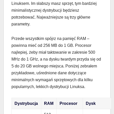
Linuksem. Im słabszy masz sprzęt, tym bardziej
minimalistycznej dystrybucji będziesz
potrzebować. Najważniejsze są trzy główne
parametry.
Przede wszystkim spójrz na pamięć RAM –
powinna mieć od 256 MB do 1 GB. Procesor
najlepiej, żeby miał taktowanie w zakresie 500
MHz do 1 GHz, a na dysku twardym przyda się od
5 do 20 GB wolnego miejsca. Poniżej zebrałem
przykładowe, uśrednione dane dotyczące
minimalnych wymagań sprzętowych dla kilku
popularnych, lekkich dystrybucji Linuksa.
Dystrybucja
RAM
Procesor
Dysk