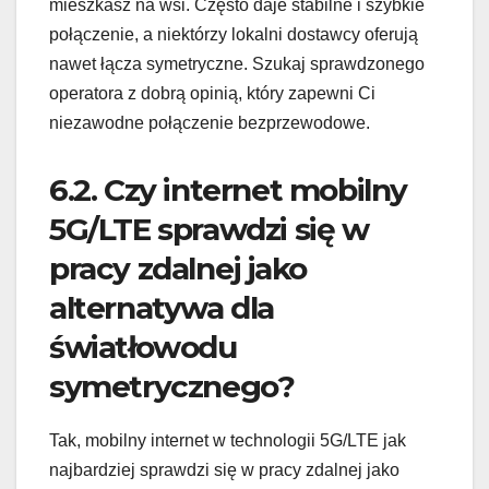
mieszkasz na wsi. Często daje stabilne i szybkie
połączenie, a niektórzy lokalni dostawcy oferują
nawet łącza symetryczne. Szukaj sprawdzonego
operatora z dobrą opinią, który zapewni Ci
niezawodne połączenie bezprzewodowe.
6.2. Czy internet mobilny
5G/LTE sprawdzi się w
pracy zdalnej jako
alternatywa dla
światłowodu
symetrycznego?
Tak, mobilny internet w technologii 5G/LTE jak
najbardziej sprawdzi się w pracy zdalnej jako