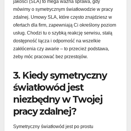
jakości (SLA) to mega ważna sprawa, gdy
mówimy o symetrycznym światłowodzie w pracy
zdalnej. Umowy SLA, które często znajdziesz w
ofertach dla firm, zapewniają Ci określony poziom
usług. Chodzi tu o szybką reakcję serwisu, stałą
dostępność łącza i odporność na wszelkie
zakłócenia czy awarie – to przecież podstawa,
żeby móc pracować bez przestojów.
3. Kiedy symetryczny
światłowód jest
niezbędny w Twojej
pracy zdalnej?
Symetryczny światłowód jest po prostu