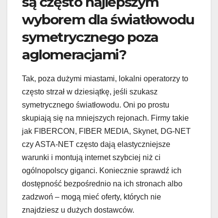
są często najlepszym
wyborem dla światłowodu
symetrycznego poza
aglomeracjami?
Tak, poza dużymi miastami, lokalni operatorzy to
często strzał w dziesiątkę, jeśli szukasz
symetrycznego światłowodu. Oni po prostu
skupiają się na mniejszych rejonach. Firmy takie
jak FIBERCON, FIBER MEDIA, Skynet, DG-NET
czy ASTA-NET często dają elastyczniejsze
warunki i montują internet szybciej niż ci
ogólnopolscy giganci. Koniecznie sprawdź ich
dostępność bezpośrednio na ich stronach albo
zadzwoń – mogą mieć oferty, których nie
znajdziesz u dużych dostawców.