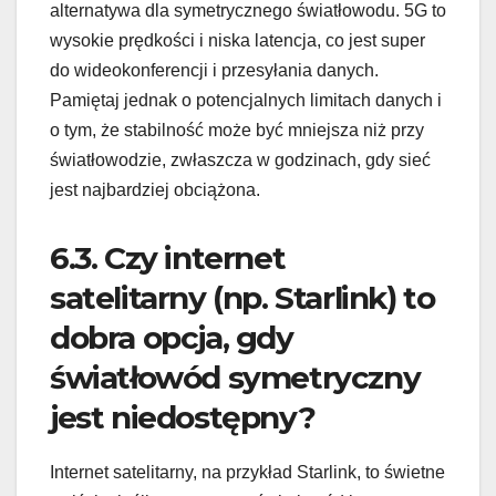
alternatywa dla symetrycznego światłowodu. 5G to
wysokie prędkości i niska latencja, co jest super
do wideokonferencji i przesyłania danych.
Pamiętaj jednak o potencjalnych limitach danych i
o tym, że stabilność może być mniejsza niż przy
światłowodzie, zwłaszcza w godzinach, gdy sieć
jest najbardziej obciążona.
6.3. Czy internet
satelitarny (np. Starlink) to
dobra opcja, gdy
światłowód symetryczny
jest niedostępny?
Internet satelitarny, na przykład Starlink, to świetne