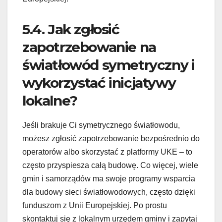
5.4. Jak zgłosić
zapotrzebowanie na
światłowód symetryczny i
wykorzystać inicjatywy
lokalne?
Jeśli brakuje Ci symetrycznego światłowodu,
możesz zgłosić zapotrzebowanie bezpośrednio do
operatorów albo skorzystać z platformy UKE – to
często przyspiesza całą budowę. Co więcej, wiele
gmin i samorządów ma swoje programy wsparcia
dla budowy sieci światłowodowych, często dzięki
funduszom z Unii Europejskiej. Po prostu
skontaktuj się z lokalnym urzędem gminy i zapytaj