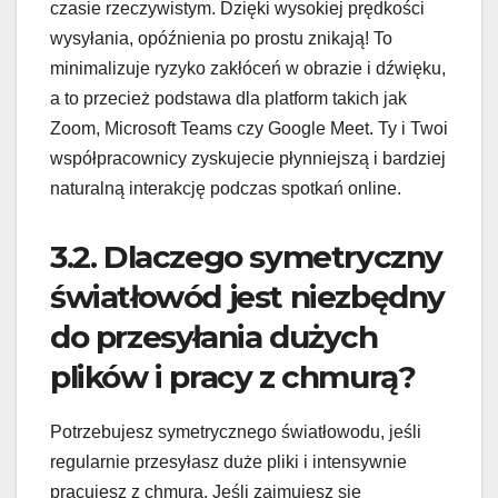
czasie rzeczywistym. Dzięki wysokiej prędkości
wysyłania, opóźnienia po prostu znikają! To
minimalizuje ryzyko zakłóceń w obrazie i dźwięku,
a to przecież podstawa dla platform takich jak
Zoom, Microsoft Teams czy Google Meet. Ty i Twoi
współpracownicy zyskujecie płynniejszą i bardziej
naturalną interakcję podczas spotkań online.
3.2. Dlaczego symetryczny
światłowód jest niezbędny
do przesyłania dużych
plików i pracy z chmurą?
Potrzebujesz symetrycznego światłowodu, jeśli
regularnie przesyłasz duże pliki i intensywnie
pracujesz z chmurą. Jeśli zajmujesz się