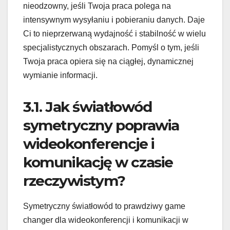
nieodzowny, jeśli Twoja praca polega na
intensywnym wysyłaniu i pobieraniu danych. Daje
Ci to nieprzerwaną wydajność i stabilność w wielu
specjalistycznych obszarach. Pomyśl o tym, jeśli
Twoja praca opiera się na ciągłej, dynamicznej
wymianie informacji.
3.1. Jak światłowód
symetryczny poprawia
wideokonferencje i
komunikację w czasie
rzeczywistym?
Symetryczny światłowód to prawdziwy game
changer dla wideokonferencji i komunikacji w