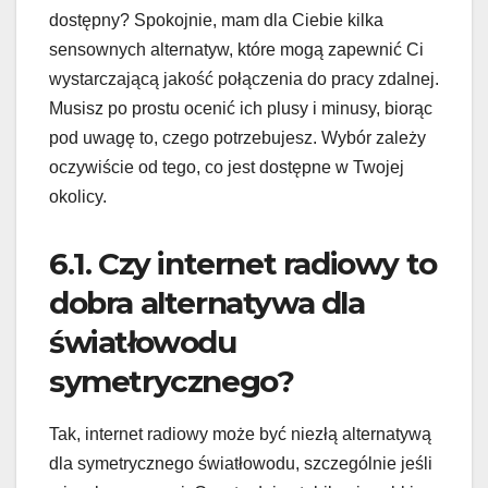
dostępny? Spokojnie, mam dla Ciebie kilka
sensownych alternatyw, które mogą zapewnić Ci
wystarczającą jakość połączenia do pracy zdalnej.
Musisz po prostu ocenić ich plusy i minusy, biorąc
pod uwagę to, czego potrzebujesz. Wybór zależy
oczywiście od tego, co jest dostępne w Twojej
okolicy.
6.1. Czy internet radiowy to
dobra alternatywa dla
światłowodu
symetrycznego?
Tak, internet radiowy może być niezłą alternatywą
dla symetrycznego światłowodu, szczególnie jeśli