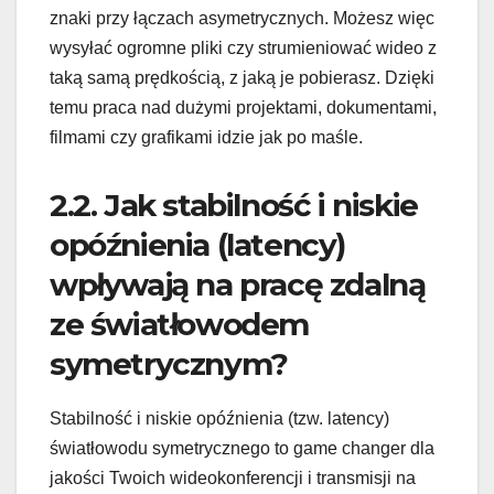
znaki przy łączach asymetrycznych. Możesz więc
wysyłać ogromne pliki czy strumieniować wideo z
taką samą prędkością, z jaką je pobierasz. Dzięki
temu praca nad dużymi projektami, dokumentami,
filmami czy grafikami idzie jak po maśle.
2.2. Jak stabilność i niskie
opóźnienia (latency)
wpływają na pracę zdalną
ze światłowodem
symetrycznym?
Stabilność i niskie opóźnienia (tzw. latency)
światłowodu symetrycznego to game changer dla
jakości Twoich wideokonferencji i transmisji na