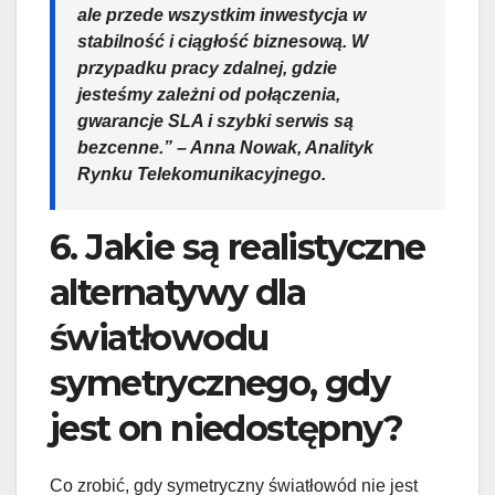
ale przede wszystkim inwestycja w
stabilność i ciągłość biznesową. W
przypadku pracy zdalnej, gdzie
jesteśmy zależni od połączenia,
gwarancje SLA i szybki serwis są
bezcenne.” – Anna Nowak, Analityk
Rynku Telekomunikacyjnego.
6. Jakie są realistyczne
alternatywy dla
światłowodu
symetrycznego, gdy
jest on niedostępny?
Co zrobić, gdy symetryczny światłowód nie jest