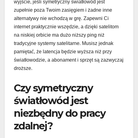
wyjście, jeśli symetryczny światłowód jest
zupełnie poza Twoim zasięgiem i żadne inne
alternatywy nie wchodzą w grę. Zapewni Ci
internet praktycznie wszędzie, a dzięki satelitom
na niskiej orbicie ma dużo niższy ping niż
tradycyjne systemy satelitarne. Musisz jednak
pamiętać, że latencja będzie wyższa niż przy
światłowodzie, a abonament i sprzęt są zazwyczaj
droższe.
Czy symetryczny
światłowód jest
niezbędny do pracy
zdalnej?