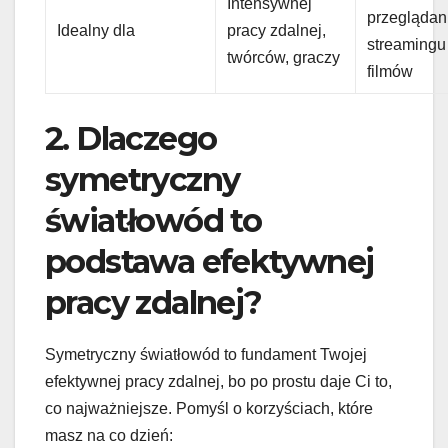
Intensywnej
przeglądan
Idealny dla
pracy zdalnej,
streamingu
twórców, graczy
filmów
2. Dlaczego
symetryczny
światłowód to
podstawa efektywnej
pracy zdalnej?
Symetryczny światłowód to fundament Twojej
efektywnej pracy zdalnej, bo po prostu daje Ci to,
co najważniejsze. Pomyśl o korzyściach, które
masz na co dzień: