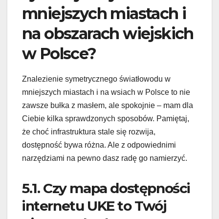
mniejszych miastach i
na obszarach wiejskich
w Polsce?
Znalezienie symetrycznego światłowodu w
mniejszych miastach i na wsiach w Polsce to nie
zawsze bułka z masłem, ale spokojnie – mam dla
Ciebie kilka sprawdzonych sposobów. Pamiętaj,
że choć infrastruktura stale się rozwija,
dostępność bywa różna. Ale z odpowiednimi
narzędziami na pewno dasz radę go namierzyć.
5.1. Czy mapa dostępności
internetu UKE to Twój