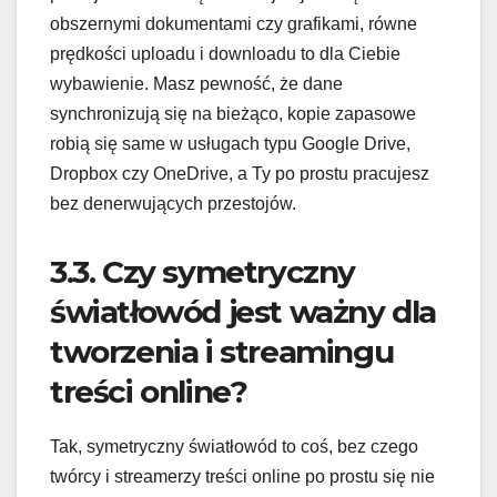
obszernymi dokumentami czy grafikami, równe
prędkości uploadu i downloadu to dla Ciebie
wybawienie. Masz pewność, że dane
synchronizują się na bieżąco, kopie zapasowe
robią się same w usługach typu Google Drive,
Dropbox czy OneDrive, a Ty po prostu pracujesz
bez denerwujących przestojów.
3.3. Czy symetryczny
światłowód jest ważny dla
tworzenia i streamingu
treści online?
Tak, symetryczny światłowód to coś, bez czego
twórcy i streamerzy treści online po prostu się nie