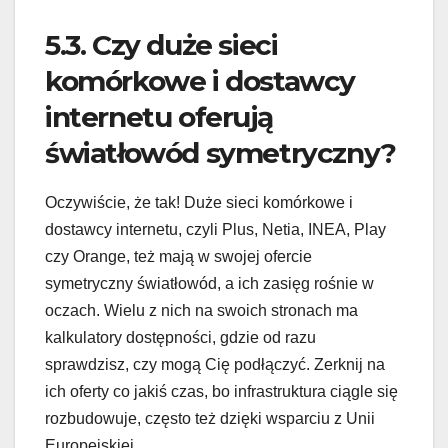
5.3. Czy duże sieci
komórkowe i dostawcy
internetu oferują
światłowód symetryczny?
Oczywiście, że tak! Duże sieci komórkowe i
dostawcy internetu, czyli Plus, Netia, INEA, Play
czy Orange, też mają w swojej ofercie
symetryczny światłowód, a ich zasięg rośnie w
oczach. Wielu z nich na swoich stronach ma
kalkulatory dostępności, gdzie od razu
sprawdzisz, czy mogą Cię podłączyć. Zerknij na
ich oferty co jakiś czas, bo infrastruktura ciągle się
rozbudowuje, często też dzięki wsparciu z Unii
Europejskiej.