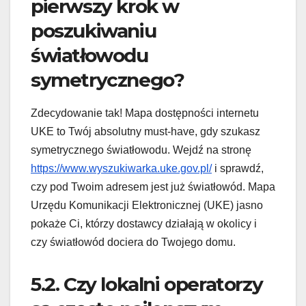
pierwszy krok w
poszukiwaniu
światłowodu
symetrycznego?
Zdecydowanie tak! Mapa dostępności internetu
UKE to Twój absolutny must-have, gdy szukasz
symetrycznego światłowodu. Wejdź na stronę
https://www.wyszukiwarka.uke.gov.pl/
i sprawdź,
czy pod Twoim adresem jest już światłowód. Mapa
Urzędu Komunikacji Elektronicznej (UKE) jasno
pokaże Ci, którzy dostawcy działają w okolicy i
czy światłowód dociera do Twojego domu.
5.2. Czy lokalni operatorzy