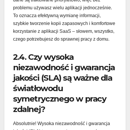
problemu używasz wielu aplikacji jednocześnie.
To oznacza efektywną wymianę informacji,
szybkie tworzenie kopii zapasowych i komfortowe
korzystanie z aplikacji SaaS – słowem, wszystko,
czego potrzebujesz do sprawnej pracy z domu.
2.4. Czy wysoka
niezawodność i gwarancja
jakości (SLA) są ważne dla
światłowodu
symetrycznego w pracy
zdalnej?
Absolutnie! Wysoka niezawodność i gwarancja