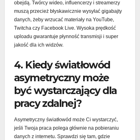
obejdą. Twórcy wideo, influencerzy i streamerzy
muszą przecież błyskawicznie wysyłać gigabajty
danych, żeby wrzucać materiały na YouTube,
Twitcha czy Facebook Live. Wysoka prędkość
uploadu gwarantuje płynność transmisji i super
jakość dla ich widzów.
4. Kiedy światłowód
asymetryczny może
być wystarczający dla
pracy zdalnej?
Asymetryczny światłowód może Ci wystarczyć,
jeśli Twoja praca polega głównie na pobieraniu
danych z internetu. Sprawdzi się tam, gdzie