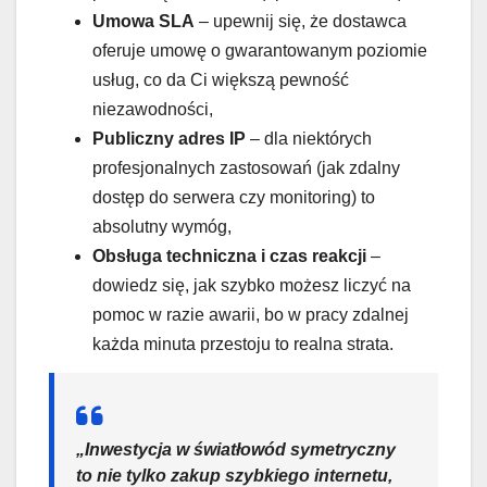
Umowa SLA
– upewnij się, że dostawca
oferuje umowę o gwarantowanym poziomie
usług, co da Ci większą pewność
niezawodności,
Publiczny adres IP
– dla niektórych
profesjonalnych zastosowań (jak zdalny
dostęp do serwera czy monitoring) to
absolutny wymóg,
Obsługa techniczna i czas reakcji
–
dowiedz się, jak szybko możesz liczyć na
pomoc w razie awarii, bo w pracy zdalnej
każda minuta przestoju to realna strata.
„Inwestycja w światłowód symetryczny
to nie tylko zakup szybkiego internetu,