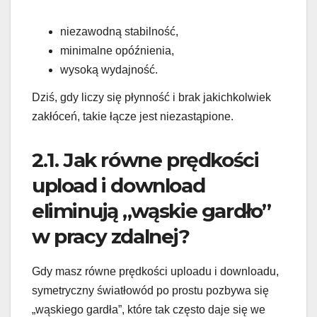
niezawodną stabilność,
minimalne opóźnienia,
wysoką wydajność.
Dziś, gdy liczy się płynność i brak jakichkolwiek
zakłóceń, takie łącze jest niezastąpione.
2.1. Jak równe prędkości
upload i download
eliminują „wąskie gardło”
w pracy zdalnej?
Gdy masz równe prędkości uploadu i downloadu,
symetryczny światłowód po prostu pozbywa się
„wąskiego gardła”, które tak często daje się we