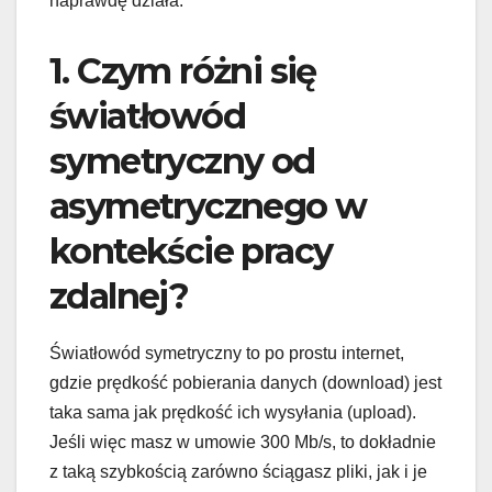
naprawdę działa.
1. Czym różni się
światłowód
symetryczny od
asymetrycznego w
kontekście pracy
zdalnej?
Światłowód symetryczny to po prostu internet,
gdzie prędkość pobierania danych (download) jest
taka sama jak prędkość ich wysyłania (upload).
Jeśli więc masz w umowie 300 Mb/s, to dokładnie
z taką szybkością zarówno ściągasz pliki, jak i je