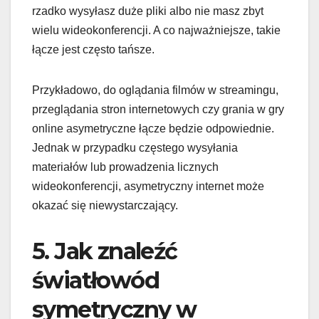
rzadko wysyłasz duże pliki albo nie masz zbyt
wielu wideokonferencji. A co najważniejsze, takie
łącze jest często tańsze.
Przykładowo, do oglądania filmów w streamingu,
przeglądania stron internetowych czy grania w gry
online asymetryczne łącze będzie odpowiednie.
Jednak w przypadku częstego wysyłania
materiałów lub prowadzenia licznych
wideokonferencji, asymetryczny internet może
okazać się niewystarczający.
5. Jak znaleźć
światłowód
symetryczny w