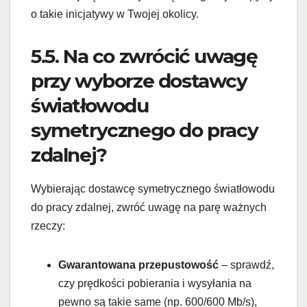
o takie inicjatywy w Twojej okolicy.
5.5. Na co zwrócić uwagę
przy wyborze dostawcy
światłowodu
symetrycznego do pracy
zdalnej?
Wybierając dostawcę symetrycznego światłowodu
do pracy zdalnej, zwróć uwagę na parę ważnych
rzeczy:
Gwarantowana przepustowość
– sprawdź,
czy prędkości pobierania i wysyłania na
pewno są takie same (np. 600/600 Mb/s),