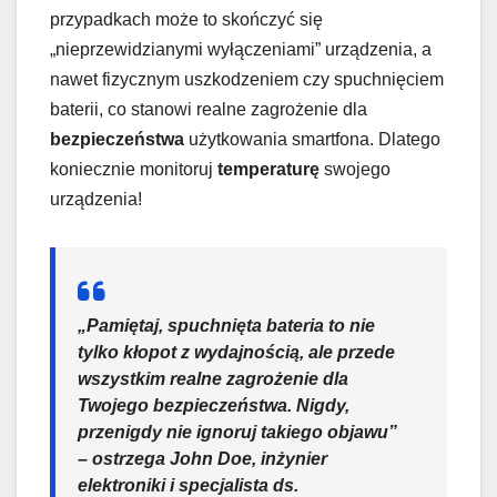
przypadkach może to skończyć się
„nieprzewidzianymi wyłączeniami” urządzenia, a
nawet fizycznym uszkodzeniem czy spuchnięciem
baterii, co stanowi realne zagrożenie dla
bezpieczeństwa
użytkowania smartfona. Dlatego
koniecznie monitoruj
temperaturę
swojego
urządzenia!
„Pamiętaj, spuchnięta bateria to nie
tylko kłopot z wydajnością, ale przede
wszystkim realne zagrożenie dla
Twojego bezpieczeństwa. Nigdy,
przenigdy nie ignoruj takiego objawu”
– ostrzega John Doe, inżynier
elektroniki i specjalista ds.