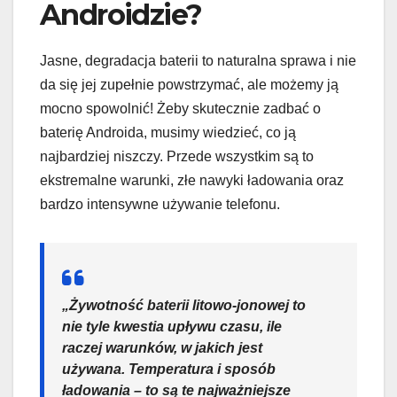
Androidzie?
Jasne, degradacja baterii to naturalna sprawa i nie
da się jej zupełnie powstrzymać, ale możemy ją
mocno spowolnić! Żeby skutecznie zadbać o
baterię Androida, musimy wiedzieć, co ją
najbardziej niszczy. Przede wszystkim są to
ekstremalne warunki, złe nawyki ładowania oraz
bardzo intensywne używanie telefonu.
„Żywotność baterii litowo-jonowej to
nie tyle kwestia upływu czasu, ile
raczej warunków, w jakich jest
używana. Temperatura i sposób
ładowania – to są te najważniejsze