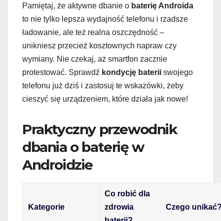
Pamiętaj, że aktywne dbanie o
baterię Androida
to nie tylko lepsza wydajność telefonu i rzadsze
ładowanie, ale też realna oszczędność –
unikniesz przecież kosztownych napraw czy
wymiany. Nie czekaj, aż smartfon zacznie
protestować. Sprawdź
kondycję baterii
swojego
telefonu już dziś i zastosuj te wskazówki, żeby
cieszyć się urządzeniem, które działa jak nowe!
Praktyczny przewodnik
dbania o baterię w
Androidzie
Co robić dla
Kategorie
zdrowia
Czego unikać
baterii?