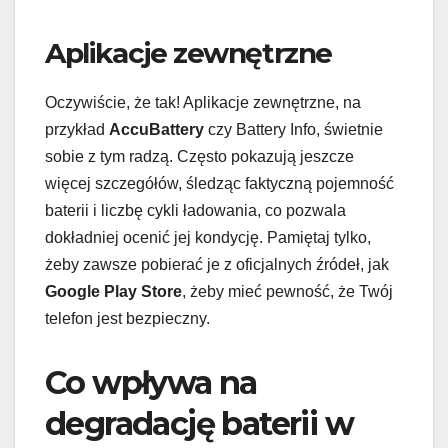
Aplikacje zewnętrzne
Oczywiście, że tak! Aplikacje zewnętrzne, na
przykład
AccuBattery
czy Battery Info, świetnie
sobie z tym radzą. Często pokazują jeszcze
więcej szczegółów, śledząc faktyczną pojemność
baterii i liczbę cykli ładowania, co pozwala
dokładniej ocenić jej kondycję. Pamiętaj tylko,
żeby zawsze pobierać je z oficjalnych źródeł, jak
Google Play Store
, żeby mieć pewność, że Twój
telefon jest bezpieczny.
Co wpływa na
degradację baterii w