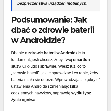
bezpieczeństwa urządzeń mobilnych.
Podsumowanie: Jak
dbać o zdrowie baterii
w Androidzie?
Dbanie o
zdrowie baterii w Androidzie
to
fundament, jeśli chcesz, żeby Twój
smartfon
służył Ci długo i sprawnie. Wiesz już, co to
„zdrowie baterii”, jak je sprawdzać i co robić, żeby
bateria miała się dobrze. Wprowadzając te „ukryte”
ustawienia Androida i zmieniając kilka
codziennych nawyków, naprawdę
wydłużysz
życie ogniwa
.