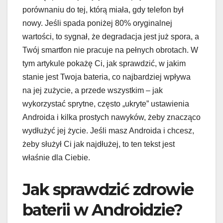
porównaniu do tej, którą miała, gdy telefon był
nowy. Jeśli spada poniżej 80% oryginalnej
wartości, to sygnał, że degradacja jest już spora, a
Twój smartfon nie pracuje na pełnych obrotach. W
tym artykule pokażę Ci, jak sprawdzić, w jakim
stanie jest Twoja bateria, co najbardziej wpływa
na jej zużycie, a przede wszystkim – jak
wykorzystać sprytne, często „ukryte” ustawienia
Androida i kilka prostych nawyków, żeby znacząco
wydłużyć jej życie. Jeśli masz Androida i chcesz,
żeby służył Ci jak najdłużej, to ten tekst jest
właśnie dla Ciebie.
Jak sprawdzić zdrowie
baterii w Androidzie?