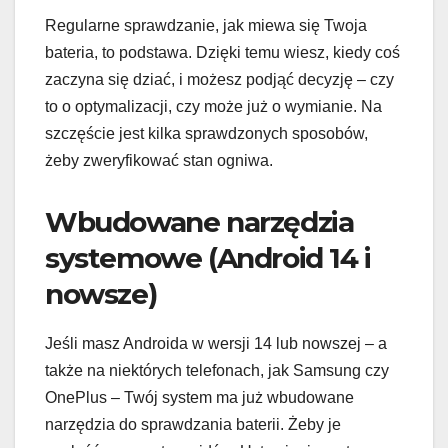
Regularne sprawdzanie, jak miewa się Twoja
bateria, to podstawa. Dzięki temu wiesz, kiedy coś
zaczyna się dziać, i możesz podjąć decyzję – czy
to o optymalizacji, czy może już o wymianie. Na
szczęście jest kilka sprawdzonych sposobów,
żeby zweryfikować stan ogniwa.
Wbudowane narzędzia
systemowe (Android 14 i
nowsze)
Jeśli masz Androida w wersji 14 lub nowszej – a
także na niektórych telefonach, jak Samsung czy
OnePlus – Twój system ma już wbudowane
narzędzia do sprawdzania baterii. Żeby je