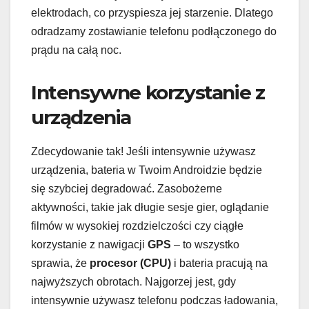
elektrodach, co przyspiesza jej starzenie. Dlatego
odradzamy zostawianie telefonu podłączonego do
prądu na całą noc.
Intensywne korzystanie z
urządzenia
Zdecydowanie tak! Jeśli intensywnie używasz
urządzenia, bateria w Twoim Androidzie będzie
się szybciej degradować. Zasobożerne
aktywności, takie jak długie sesje gier, oglądanie
filmów w wysokiej rozdzielczości czy ciągłe
korzystanie z nawigacji
GPS
– to wszystko
sprawia, że
procesor (CPU)
i bateria pracują na
najwyższych obrotach. Najgorzej jest, gdy
intensywnie używasz telefonu podczas ładowania,