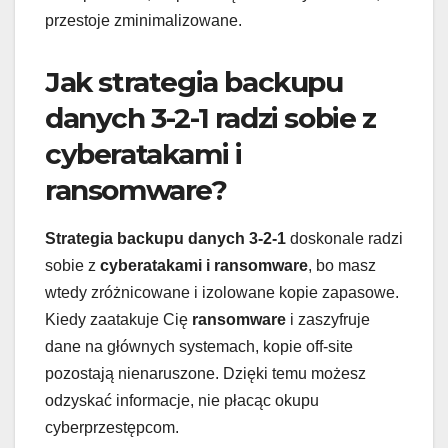
przestoje zminimalizowane.
Jak strategia backupu
danych 3-2-1 radzi sobie z
cyberatakami i
ransomware?
Strategia backupu danych 3-2-1
doskonale radzi
sobie z
cyberatakami i ransomware
, bo masz
wtedy zróżnicowane i izolowane kopie zapasowe.
Kiedy zaatakuje Cię
ransomware
i zaszyfruje
dane na głównych systemach, kopie off-site
pozostają nienaruszone. Dzięki temu możesz
odzyskać informacje, nie płacąc okupu
cyberprzestępcom.