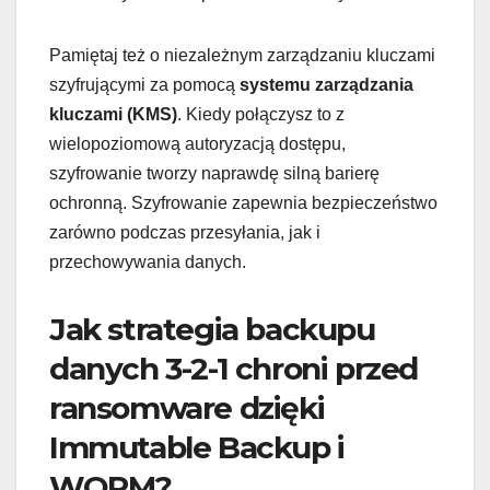
Pamiętaj też o niezależnym zarządzaniu kluczami
szyfrującymi za pomocą
systemu zarządzania
kluczami (KMS)
. Kiedy połączysz to z
wielopoziomową autoryzacją dostępu,
szyfrowanie tworzy naprawdę silną barierę
ochronną. Szyfrowanie zapewnia bezpieczeństwo
zarówno podczas przesyłania, jak i
przechowywania danych.
Jak strategia backupu
danych 3-2-1 chroni przed
ransomware dzięki
Immutable Backup i
WORM?