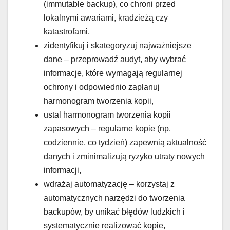
(immutable backup), co chroni przed
lokalnymi awariami, kradzieżą czy
katastrofami,
zidentyfikuj i skategoryzuj najważniejsze
dane – przeprowadź audyt, aby wybrać
informacje, które wymagają regularnej
ochrony i odpowiednio zaplanuj
harmonogram tworzenia kopii,
ustal harmonogram tworzenia kopii
zapasowych – regularne kopie (np.
codziennie, co tydzień) zapewnią aktualność
danych i zminimalizują ryzyko utraty nowych
informacji,
wdrażaj automatyzację – korzystaj z
automatycznych narzędzi do tworzenia
backupów, by unikać błędów ludzkich i
systematycznie realizować kopie,