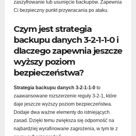
zaszyfrowanie lub usunięcie backupów. Zapewnia
Ci bezpieczny punkt przywracania po ataku.
Czym jest strategia
backupu danych 3-2-1-1-0 i
dlaczego zapewnia jeszcze
wyższy poziom
bezpieczeństwa?
Strategia backupu danych 3-2-1-1-0
to
zaawansowane rozszerzenie reguły 3-2-1, które
daje jeszcze wyższy poziom bezpieczeństwa.
Dodaje dwa ważne elementy do istniejących
zasad. Dzięki temu zwiększa się odporność na
najbardziej wyrafinowane zagrożenia, w tym te z