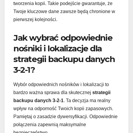
tworzenia kopii. Takie podejście gwarantuje, że
Twoje kluczowe dane zawsze będą chronione w
pierwszej kolejności.
Jak wybrać odpowiednie
nośniki i lokalizacje dla
strategii backupu danych
3-2-1?
Wybór odpowiednich nośników i lokalizacji to
bardzo ważna sprawa dla skutecznej
strategii
backupu danych 3-2-1
. Ta decyzja ma realny
wpływ na odporność Twoich kopii zapasowych.
Pamiętaj o zasadzie dywersyfikacji. Odpowiednie
połączenia zapewnią maksymalne
bezpieczeństwo.