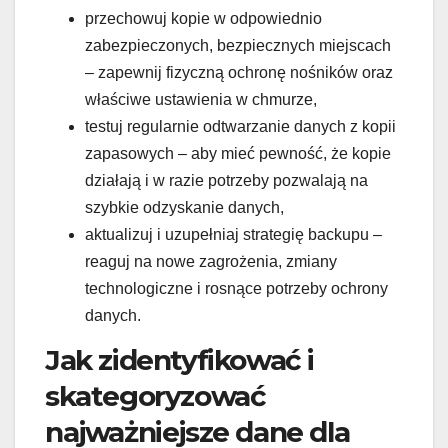
przechowuj kopie w odpowiednio
zabezpieczonych, bezpiecznych miejscach
– zapewnij fizyczną ochronę nośników oraz
właściwe ustawienia w chmurze,
testuj regularnie odtwarzanie danych z kopii
zapasowych – aby mieć pewność, że kopie
działają i w razie potrzeby pozwalają na
szybkie odzyskanie danych,
aktualizuj i uzupełniaj strategię backupu –
reaguj na nowe zagrożenia, zmiany
technologiczne i rosnące potrzeby ochrony
danych.
Jak zidentyfikować i
skategoryzować
najważniejsze dane dla