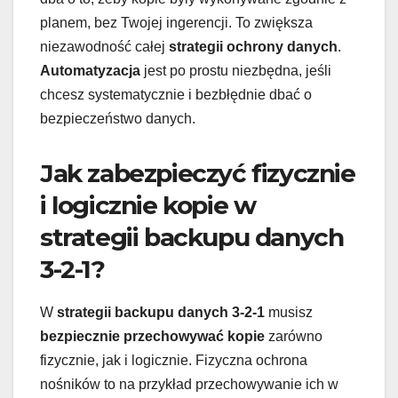
planem, bez Twojej ingerencji. To zwiększa
niezawodność całej
strategii ochrony danych
.
Automatyzacja
jest po prostu niezbędna, jeśli
chcesz systematycznie i bezbłędnie dbać o
bezpieczeństwo danych.
Jak zabezpieczyć fizycznie
i logicznie kopie w
strategii backupu danych
3-2-1?
W
strategii backupu danych 3-2-1
musisz
bezpiecznie przechowywać kopie
zarówno
fizycznie, jak i logicznie. Fizyczna ochrona
nośników to na przykład przechowywanie ich w