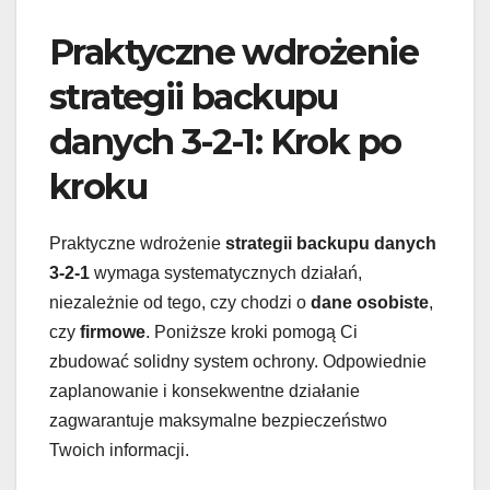
Praktyczne wdrożenie
strategii backupu
danych 3-2-1: Krok po
kroku
Praktyczne wdrożenie
strategii backupu danych
3-2-1
wymaga systematycznych działań,
niezależnie od tego, czy chodzi o
dane osobiste
,
czy
firmowe
. Poniższe kroki pomogą Ci
zbudować solidny system ochrony. Odpowiednie
zaplanowanie i konsekwentne działanie
zagwarantuje maksymalne bezpieczeństwo
Twoich informacji.