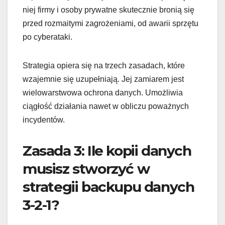
niej firmy i osoby prywatne skutecznie bronią się
przed rozmaitymi zagrożeniami, od awarii sprzętu
po cyberataki.
Strategia opiera się na trzech zasadach, które
wzajemnie się uzupełniają. Jej zamiarem jest
wielowarstwowa ochrona danych. Umożliwia
ciągłość działania nawet w obliczu poważnych
incydentów.
Zasada 3: Ile kopii danych
musisz stworzyć w
strategii backupu danych
3-2-1?