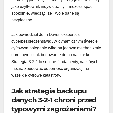
jako użytkownik indywidualny – możesz spać
spokojnie, wiedząc, że Twoje dane są
bezpieczne.
Jak powiedział John Davis, ekspert ds.
cyberbezpieczeństwa: „W dynamicznym świecie
cyfrowym poleganie tylko na jednym mechanizmie
obronnym to jak budowanie domu na piasku.
Strategia 3-2-1 to solidne fundamenty, na których
można zbudować odporność organizacji na
wszelkie cyfrowe katastrofy.”
Jak strategia backupu
danych 3-2-1 chroni przed
typowymi zagrożeniami?