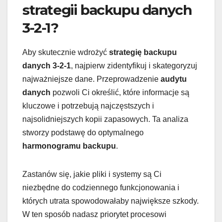
strategii backupu danych
3-2-1?
Aby skutecznie wdrożyć
strategię backupu
danych 3-2-1
, najpierw zidentyfikuj i skategoryzuj
najważniejsze dane. Przeprowadzenie
audytu
danych
pozwoli Ci określić, które informacje są
kluczowe i potrzebują najczęstszych i
najsolidniejszych kopii zapasowych. Ta analiza
stworzy podstawę do optymalnego
harmonogramu backupu
.
Zastanów się, jakie pliki i systemy są Ci
niezbędne do codziennego funkcjonowania i
których utrata spowodowałaby największe szkody.
W ten sposób nadasz priorytet procesowi