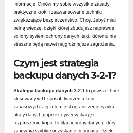
informacje. Omówimy sobie wszystkie zasady,
praktyczne kroki i zaawansowane techniki
zwiększające bezpieczeństwo. Chcę, żebyś miał
pełną wiedzę, dzięki której zbudujesz naprawdę
solidny system ochrony danych, taki, któremu nie
straszne będą nawet najgroźniejsze zagrożenia.
Czym jest strategia
backupu danych 3-2-1?
Strategia backupu danych 3-2-1
to powszechnie
stosowany w IT sposób tworzenia kopii
zapasowych. Jej celem jest ograniczenie ryzyka
utraty danych poprzez dywersyfikację i
rozproszenie kopii. To filar ochrony danych, który
zapewnia szybkie odzyskanie informacji. Dzięki