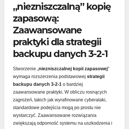
„niezniszczalną” kopię
zapasową:
Zaawansowane
praktyki dla strategii
backupu danych 3-2-1
Stworzenie „
niezniszczalnej kopii zapasowej
”
wymaga rozszerzenia podstawowej
strategii
backupu danych 3-2-1
o bardziej
zaawansowane praktyki. W obliczu rosnących
zagrożeń, takich jak wyrafinowane cyberataki,
standardowe podejścia mogą po prostu nie
wystarczyć. Zaawansowane rozwiązania
zwiększają odporność systemu na uszkodzenia i