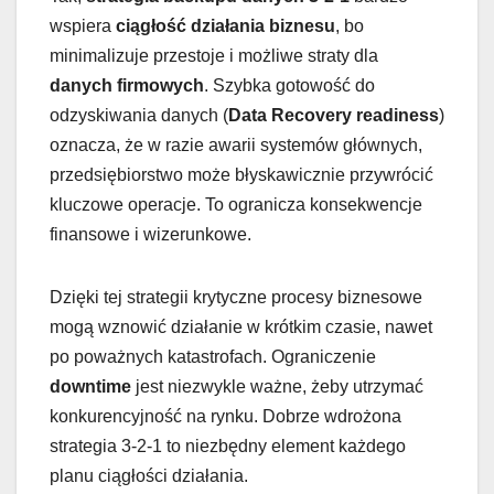
wspiera
ciągłość działania biznesu
, bo
minimalizuje przestoje i możliwe straty dla
danych firmowych
. Szybka gotowość do
odzyskiwania danych (
Data Recovery readiness
)
oznacza, że w razie awarii systemów głównych,
przedsiębiorstwo może błyskawicznie przywrócić
kluczowe operacje. To ogranicza konsekwencje
finansowe i wizerunkowe.
Dzięki tej strategii krytyczne procesy biznesowe
mogą wznowić działanie w krótkim czasie, nawet
po poważnych katastrofach. Ograniczenie
downtime
jest niezwykle ważne, żeby utrzymać
konkurencyjność na rynku. Dobrze wdrożona
strategia 3-2-1 to niezbędny element każdego
planu ciągłości działania.