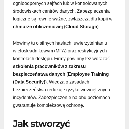
ognioodpornych sejfach lub w kontrolowanych
środowiskach centrów danych. Zabezpieczenia
logiczne są równie ważne, zwłaszcza dla kopii w
chmurze obliczeniowej
(
Cloud Storage
).
Mówimy tu o silnych hasłach, uwierzytelnianiu
wieloskładnikowym (MFA) oraz restrykcyjnych
kontrolach dostępu. Firmy powinny też wdrażać
szkolenia pracowników z zakresu
bezpieczeństwa danych
(
Employee Training
(Data Security)
). Wiedza o zasadach
bezpieczeństwa redukuje ryzyko wewnętrznych
incydentów. Zabezpieczenie na obu poziomach
gwarantuje kompleksową ochronę.
Jak stworzyć