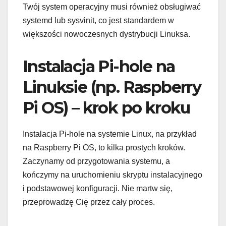
Twój system operacyjny musi również obsługiwać
systemd lub sysvinit, co jest standardem w
większości nowoczesnych dystrybucji Linuksa.
Instalacja Pi-hole na
Linuksie (np. Raspberry
Pi OS) – krok po kroku
Instalacja Pi-hole na systemie Linux, na przykład
na Raspberry Pi OS, to kilka prostych kroków.
Zaczynamy od przygotowania systemu, a
kończymy na uruchomieniu skryptu instalacyjnego
i podstawowej konfiguracji. Nie martw się,
przeprowadzę Cię przez cały proces.