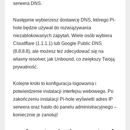
serwera DNS.
Następnie wybierzesz dostawcę DNS, którego Pi-
hole będzie używał do rozwiązywania
niezablokowanych zapytań. Wiele osób wybiera
Cloudflare (1.1.1.1) lub Google Public DNS
(8.8.8.8), ale możesz też zdecydować się na
własny resolver, jak Unbound, co zwiększy Twoją
prywatność.
Kolejne kroki to konfiguracja logowania i
potwierdzenie instalacji interfejsu webowego. Po
zakończeniu instalacji Pi-hole wyświetli adres IP
serwera oraz hasło do panelu administracyjnego –
koniecznie je zanotuj!