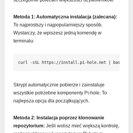
Metoda 1: Automatyczna instalacja (zalecana):
To najprostszy i najpopularniejszy sposób.
Wystarczy, że wpiszesz jedną komendę w
terminalu:
curl -sSL https://install.pi-hole.net | bash
Skrypt automatycznie pobierze i zainstaluje
wszystkie potrzebne komponenty Pi-hole. To
najlepsza opcja dla początkujących.
Metoda 2: Instalacja poprzez klonowanie
repozytorium:
Jeśli wolisz mieć większą kontrolę,