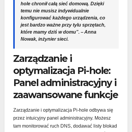
hole chronił całą sieć domową. Dzięki
temu nie musisz indywidualnie
konfigurować każdego urządzenia, co
jest bardzo ważne przy tylu sprzętach,
które mamy dziś w domu”. – Anna
Nowak, inżynier sieci.
Zarządzanie i
optymalizacja Pi-hole:
Panel administracyjny i
zaawansowane funkcje
Zarządzanie i optymalizacja Pi-hole odbywa się
przez intuicyjny panel administracyjny. Możesz
tam monitorować ruch DNS, dodawać listy blokad