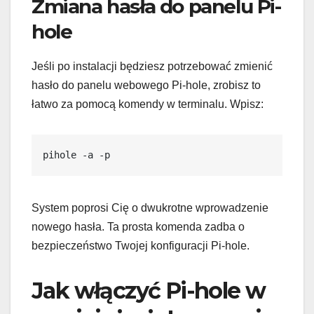
Zmiana hasła do panelu Pi-
hole
Jeśli po instalacji będziesz potrzebować zmienić
hasło do panelu webowego Pi-hole, zrobisz to
łatwo za pomocą komendy w terminalu. Wpisz:
pihole -a -p
System poprosi Cię o dwukrotne wprowadzenie
nowego hasła. Ta prosta komenda zadba o
bezpieczeństwo Twojej konfiguracji Pi-hole.
Jak włączyć Pi-hole w