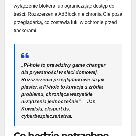
wyłączenie blokera lub ograniczając dostęp do
treści. Rozszerzenia AdBlock nie chronią Cię poza
przeglądarką, co zostawia luki w ochronie przed
trackerami.
„Pi-hole to prawdziwy game changer
dla prywatności w sieci domowej.
Rozszerzenia przeglądarkowe są jak
plaster, a Pi-hole to kuracja u źródła
problemu, chroniąca wszystkie
urządzenia jednocześnie”. – Jan
Kowalski, ekspert ds.
cyberbezpieczeństwa.
Co będzie potrzebne,