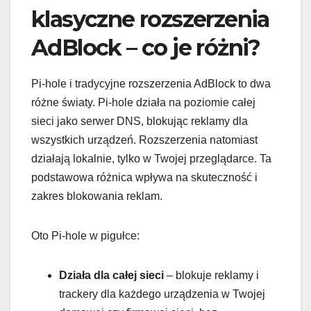
klasyczne rozszerzenia
AdBlock – co je różni?
Pi-hole i tradycyjne rozszerzenia AdBlock to dwa
różne światy. Pi-hole działa na poziomie całej
sieci jako serwer DNS, blokując reklamy dla
wszystkich urządzeń. Rozszerzenia natomiast
działają lokalnie, tylko w Twojej przeglądarce. Ta
podstawowa różnica wpływa na skuteczność i
zakres blokowania reklam.
Oto Pi-hole w pigułce:
Działa dla całej sieci
– blokuje reklamy i
trackery dla każdego urządzenia w Twojej