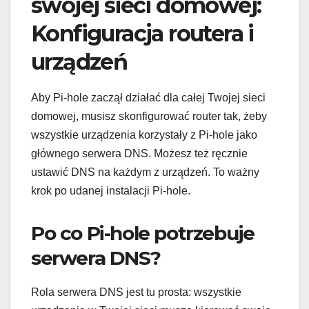
swojej sieci domowej:
Konfiguracja routera i
urządzeń
Aby Pi-hole zaczął działać dla całej Twojej sieci
domowej, musisz skonfigurować router tak, żeby
wszystkie urządzenia korzystały z Pi-hole jako
głównego serwera DNS. Możesz też ręcznie
ustawić DNS na każdym z urządzeń. To ważny
krok po udanej instalacji Pi-hole.
Po co Pi-hole potrzebuje
serwera DNS?
Rola serwera DNS jest tu prosta: wszystkie