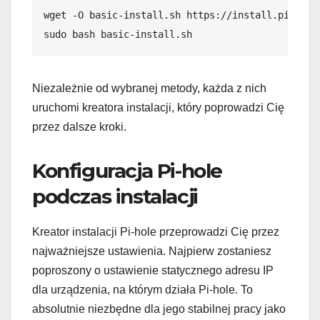
wget -O basic-install.sh https://install.pi-hole
sudo bash basic-install.sh
Niezależnie od wybranej metody, każda z nich
uruchomi kreatora instalacji, który poprowadzi Cię
przez dalsze kroki.
Konfiguracja Pi-hole
podczas instalacji
Kreator instalacji Pi-hole przeprowadzi Cię przez
najważniejsze ustawienia. Najpierw zostaniesz
poproszony o ustawienie statycznego adresu IP
dla urządzenia, na którym działa Pi-hole. To
absolutnie niezbędne dla jego stabilnej pracy jako