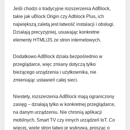
Jeśli chodzi o tradycyjne rozszerzenia AdBlock,
takie jak uBlock Origin czy Adblock Plus, ich
największą zaletą jest łatwość instalacji i obsługi.
Działają precyzyjniej, usuwając konkretne
elementy HTML/JS ze stron internetowych.
Dodatkowo AdBlock działa bezpośrednio w
przeglądarce, więc zmiany dotyczą tylko
bieżącego urządzenia i użytkownika, nie
zmieniając ustawień całej sieci.
Niestety, rozszerzenia AdBlock mają ograniczony
zasięg – działają tylko w konkretnej przeglądarce,
na danym urządzeniu. Nie chronią aplikacji
mobilnych, Smart TV czy innych urządzeń IoT. Co
więcej, wiele stron łatwo je wykrywa, prosząc o