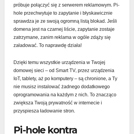
próbuje połączyć się z serwerem reklamowym. Pi-
hole przechwytuje to zapytanie i błyskawicznie
sprawdza je ze swoją ogromną listą blokad. Jeśli
domena jest na czarnej liście, zapytanie zostaje
zatrzymane, zanim reklama w ogóle zdąży się
załadować. To naprawdę działa!
Dzięki temu wszystkie urządzenia w Twojej
domowej sieci – od Smart TV, przez urządzenia
IoT, tablety, aż po komputery – są chronione, a Ty
nie musisz instalować żadnego dodatkowego
oprogramowania na każdym z nich. To znacząco
zwiększa Twoją prywatność w internecie i
przyspiesza ładowanie stron.
Pi-hole kontra