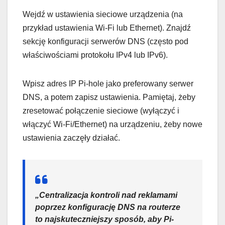
Wejdź w ustawienia sieciowe urządzenia (na
przykład ustawienia Wi-Fi lub Ethernet). Znajdź
sekcję konfiguracji serwerów DNS (często pod
właściwościami protokołu IPv4 lub IPv6).
Wpisz adres IP Pi-hole jako preferowany serwer
DNS, a potem zapisz ustawienia. Pamiętaj, żeby
zresetować połączenie sieciowe (wyłączyć i
włączyć Wi-Fi/Ethernet) na urządzeniu, żeby nowe
ustawienia zaczęły działać.
„Centralizacja kontroli nad reklamami
poprzez konfigurację DNS na routerze
to najskuteczniejszy sposób, aby Pi-