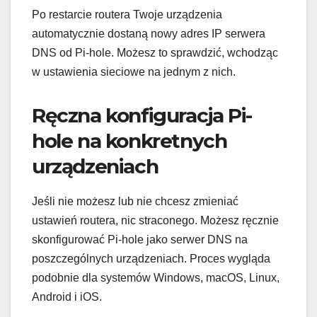
Po restarcie routera Twoje urządzenia
automatycznie dostaną nowy adres IP serwera
DNS od Pi-hole. Możesz to sprawdzić, wchodząc
w ustawienia sieciowe na jednym z nich.
Ręczna konfiguracja Pi-
hole na konkretnych
urządzeniach
Jeśli nie możesz lub nie chcesz zmieniać
ustawień routera, nic straconego. Możesz ręcznie
skonfigurować Pi-hole jako serwer DNS na
poszczególnych urządzeniach. Proces wygląda
podobnie dla systemów Windows, macOS, Linux,
Android i iOS.