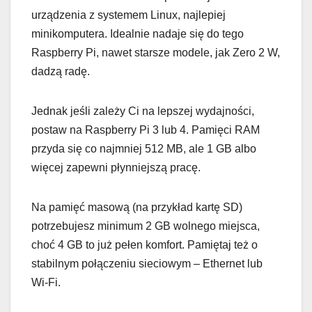
urządzenia z systemem Linux, najlepiej
minikomputera. Idealnie nadaje się do tego
Raspberry Pi, nawet starsze modele, jak Zero 2 W,
dadzą radę.
Jednak jeśli zależy Ci na lepszej wydajności,
postaw na Raspberry Pi 3 lub 4. Pamięci RAM
przyda się co najmniej 512 MB, ale 1 GB albo
więcej zapewni płynniejszą pracę.
Na pamięć masową (na przykład kartę SD)
potrzebujesz minimum 2 GB wolnego miejsca,
choć 4 GB to już pełen komfort. Pamiętaj też o
stabilnym połączeniu sieciowym – Ethernet lub
Wi-Fi.