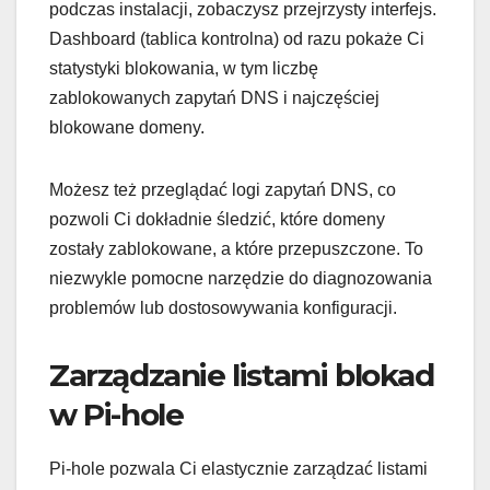
podczas instalacji, zobaczysz przejrzysty interfejs.
Dashboard (tablica kontrolna) od razu pokaże Ci
statystyki blokowania, w tym liczbę
zablokowanych zapytań DNS i najczęściej
blokowane domeny.
Możesz też przeglądać logi zapytań DNS, co
pozwoli Ci dokładnie śledzić, które domeny
zostały zablokowane, a które przepuszczone. To
niezwykle pomocne narzędzie do diagnozowania
problemów lub dostosowywania konfiguracji.
Zarządzanie listami blokad
w Pi-hole
Pi-hole pozwala Ci elastycznie zarządzać listami