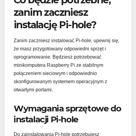
zanim zaczniesz
instalację Pi-hole?
Zanim zaczniesz instalować Pi-hole, upewnij się,
że masz przygotowany odpowiedni sprzęt i
oprogramowanie. Będziesz potrzebować
minikomputera Raspberry Pi ze stabilnym
połączeniem sieciowym i odpowiednio
skonfigurowanym systemem operacyjnym z
otwartymi portami.
Wymagania sprzętowe do
instalacji Pi-hole
Do zainstalowania Pi-hole potrzebujesz