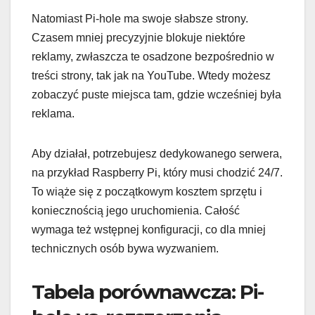
Natomiast Pi-hole ma swoje słabsze strony.
Czasem mniej precyzyjnie blokuje niektóre
reklamy, zwłaszcza te osadzone bezpośrednio w
treści strony, tak jak na YouTube. Wtedy możesz
zobaczyć puste miejsca tam, gdzie wcześniej była
reklama.
Aby działał, potrzebujesz dedykowanego serwera,
na przykład Raspberry Pi, który musi chodzić 24/7.
To wiąże się z początkowym kosztem sprzętu i
koniecznością jego uruchomienia. Całość
wymaga też wstępnej konfiguracji, co dla mniej
technicznych osób bywa wyzwaniem.
Tabela porównawcza: Pi-