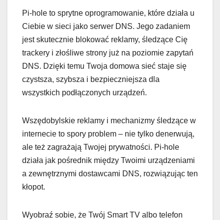
Pi-hole to sprytne oprogramowanie, które działa u
Ciebie w sieci jako serwer DNS. Jego zadaniem
jest skutecznie blokować reklamy, śledzące Cię
trackery i złośliwe strony już na poziomie zapytań
DNS. Dzięki temu Twoja domowa sieć staje się
czystsza, szybsza i bezpieczniejsza dla
wszystkich podłączonych urządzeń.
Wszędobylskie reklamy i mechanizmy śledzące w
internecie to spory problem – nie tylko denerwują,
ale też zagrażają Twojej prywatności. Pi-hole
działa jak pośrednik między Twoimi urządzeniami
a zewnętrznymi dostawcami DNS, rozwiązując ten
kłopot.
Wyobraź sobie, że Twój Smart TV albo telefon