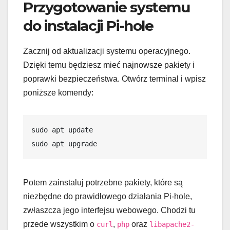
Przygotowanie systemu
do instalacji Pi-hole
Zacznij od aktualizacji systemu operacyjnego.
Dzięki temu będziesz mieć najnowsze pakiety i
poprawki bezpieczeństwa. Otwórz terminal i wpisz
poniższe komendy:
sudo apt update
sudo apt upgrade
Potem zainstaluj potrzebne pakiety, które są
niezbędne do prawidłowego działania Pi-hole,
zwłaszcza jego interfejsu webowego. Chodzi tu
przede wszystkim o
,
oraz
curl
php
libapache2-